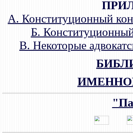
ПРИ
А. Конституционный кон
Б. Конституционный
В. Некоторые адвокатс
БИБЛ
ИМЕННО
"Па