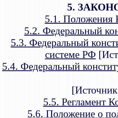
5. ЗАКО
5.1. Положения
5.2. Федеральный ко
5.3. Федеральный конст
системе РФ
[Ист
5.4. Федеральный консти
[Источник
5.5. Регламент 
5.6. Положение о п