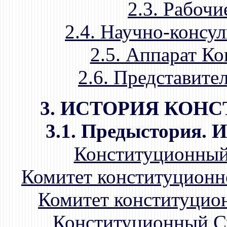
2.3. Рабочи
2.4. Научно-консу
2.5. Аппарат К
2.6. Представите
3. ИСТОРИЯ КОН
3.1. Предыстория. 
Конституционный 
Комитет конституционн
Комитет конституцио
Конституционный С