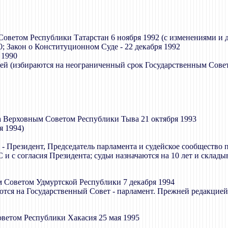
оветом Республики Татарстан 6 ноября 1992 (с изменениями и д
; Закон о Конституционном Суде - 22 декабря 1992
 1990
ей (избираются на неограниченный срок Государственным Совето
а Верховным Советом Республики Тыва 21 октября 1993
я 1994)
й - Президент, Председатель парламента и судейское сообщество
и с согласия Президента; судьи назначаются на 10 лет и скла
 Советом Удмуртской Республики 7 декабря 1994
тся на Государственный Совет - парламент. Прежней редакцие
ветом Республики Хакасия 25 мая 1995