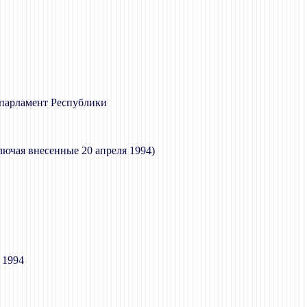
 парламент Республики
лючая внесенные 20 апреля 1994)
 1994