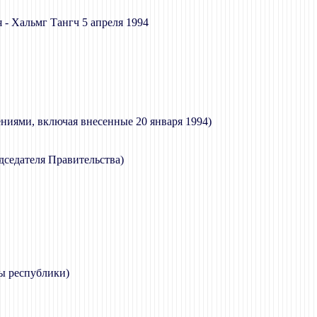
 Хальмг Тангч 5 апреля 1994
ниями, включая внесенные 20 января 1994)
дседателя Правительства)
ы республики)