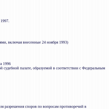
 1997.
ми, включая внесенные 24 ноября 1993)
та 1996
й судебной палате, образуемой в соответствии с Федеральным
для разрешения споров по вопросам противоречий в