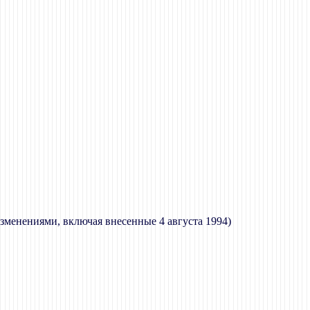
менениями, включая внесенные 4 августа 1994)