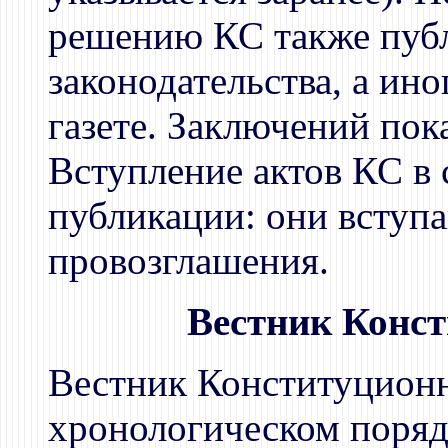
решению КС также пуб
законодательства, а ино
газете. Заключений пок
Вступление актов КС в 
публикации: они вступа
провозглашения.
Вестник Конс
Вестник Конституционн
хронологическом поряд