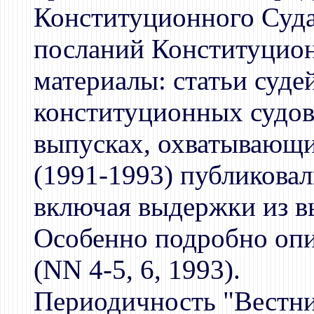
Конституционного Суда
посланий Конституционн
материалы: статьи суде
конституционных судов 
выпусках, охватывающи
(1991-1993) публиковал
включая выдержки из в
Особенно подробно опи
(NN 4-5, 6, 1993).
Периодичность "Вестник