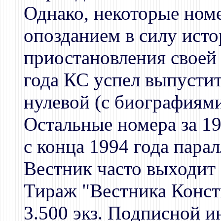
Однако, некоторые ном
опозданием в силу исто
приостановления своей 
года КС успел выпустит
нулевой (с биографиями
Остальные номера за 19
с конца 1994 года пара
Вестник часто выходит
Тираж "Вестника Конст
3.500 экз. Подписной и