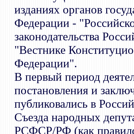
изданиях органов госуд
Федерации - "Российско
законодательства Росси
"Вестнике Конституцио
Федерации".
В первый период деятел
постановления и заклю
публиковались в Россий
Съезда народных депут
РСФСР/РФ (как правило