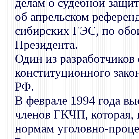
делам о судебной защит
об апрельском референд
сибирских ГЭС, по обо
Президента.
Один из разработчиков
конституционного зако
РФ.
В феврале 1994 года вы
членов ГКЧП, которая,
нормам уголовно-проце