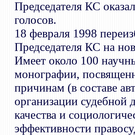
Председателя КС оказал
голосов.
18 февраля 1998 переиз
Председателя КС на нов
Имеет около 100 научны
монографии, посвящен
причинам (в составе ав
организации судебной д
качества и социологич
эффективности правосу