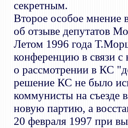
секретным.
Второе особое мнение в
об отзыве депутатов М
Летом 1996 года Т.Мор
конференцию в связи с
о рассмотрении в КС "
решение КС не было ис
коммунисты на съезде в
новую партию, а восста
20 февраля 1997 при в