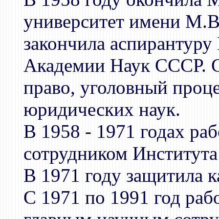
университет имени М.В.
закончила аспирантуру 
Академии Наук СССР. С
право, уголовный проце
юридических наук.
В 1958 - 1971 годах р
сотрудником Института
В 1971 году защитила 
С 1971 по 1991 год раб