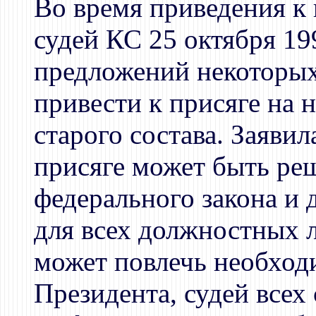
Во время приведения к
судей КС 25 октября 19
предложений некоторых
привести к присяге на 
старого состава. Заявил
присяге может быть ре
федерального закона и
для всех должностных л
может повлечь необход
Президента, судей всех