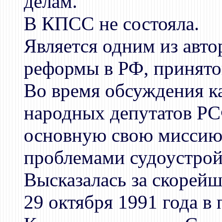
делам.
В КПСС не состояла.
Является одним из авт
реформы в РФ, принят
Во время обсуждения к
народных депутатов РС
основную свою миссию 
проблемами судоустройс
Высказалась за скорейш
29 октября 1991 года в