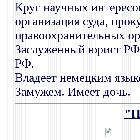
Круг научных интересов
организация суда, прок
правоохранительных ор
Заслуженный юрист РФ.
РФ.
Владеет немецким язык
Замужем. Имеет дочь.
"П