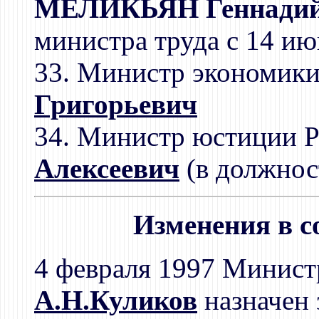
МЕЛИКЬЯН Геннадий 
министра труда с 14 ию
33. Министр экономик
Григорьевич
34. Министр юстиции 
Алексеевич
(в должнос
Изменения в с
4 февраля 1997 Минист
А.Н.Куликов
назначен 