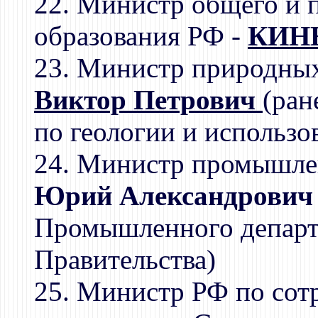
22. Министр общего и 
образования РФ -
КИНЕ
23. Министр природных
Виктор Петрович
(ран
по геологии и использо
24. Министр промышле
Юрий Александрович
Промышленного департ
Правительства)
25. Министр РФ по сотр