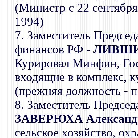
(Министр с 22 сентября
1994)
7. Заместитель Председ
финансов РФ -
ЛИВШИЦ
Курировал Минфин, Го
входящие в комплекс,
(прежняя должность - 
8. Заместитель Председ
ЗАВЕРЮХА Александ
сельское хозяйство, ох