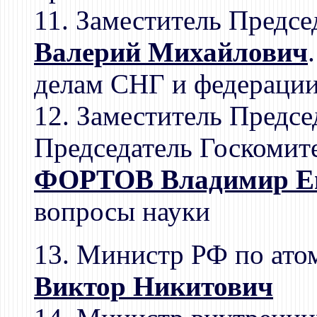
11. Заместитель Предсе
Валерий Михайлович
делам СНГ и федераци
12. Заместитель Предсе
Председатель Госкомите
ФОРТОВ Владимир Ев
вопросы науки
13. Министр РФ по ато
Виктор Никитович