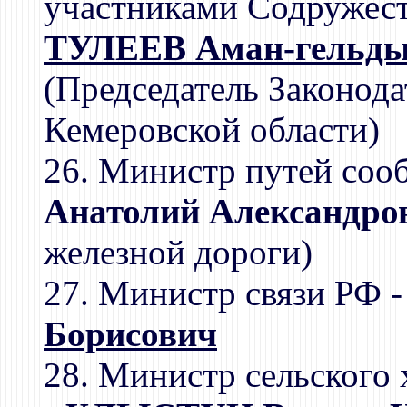
участниками Содружест
ТУЛЕЕВ Аман-гельды
(Председатель Законод
Кемеровской области)
26. Министр путей соо
Анатолий Александро
железной дороги)
27. Министр связи РФ 
Борисович
28. Министр сельского 