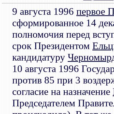
9 августа 1996
первое 
сформированное 14 дек
полномочия перед всту
срок Президентом
Ель
кандидатуру
Черномыр
10 августа 1996 Госуда
против 85 при 3 возде
согласие на назначение
Председателем Правител