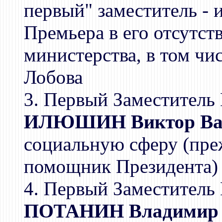
первый" заместитель - 
Премьера в его отсутс
министерства, в том чис
Лобова
3. Первый Заместитель 
ИЛЮШИН Виктор Ва
социальную сферу (пре
помощник Президента)
4. Первый Заместитель 
ПОТАНИН Владимир 