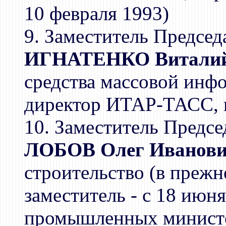
10 февраля 1993)
9. Заместитель Председ
ИГНАТЕНКО Виталий
средства массовой инф
директор ИТАР-ТАСС, в
10. Заместитель Предсе
ЛОБОВ Олег Иванов
строительство (в преж
заместитель - с 18 июн
промышленных министе