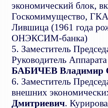
экономический блок, в
Госкомимущество, ГКАП
Лившица (1961 года ро
ОНЭКСИМ-банка)
5. Заместитель Председ
Руководитель Аппарата
БАБИЧЕВ Владимир 
6. Заместитель Председ
внешних экономических
Дмитриевич
. Куриров