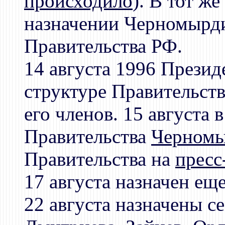
происходило
). В тот ж
назначении Черномырд
Правительства РФ.
14 августа 1996 Прези
структуре Правительства
его членов. 15 августа 
Правительства
Черном
Правительства на
пресс
17 августа назначен ещ
22 августа назначены с