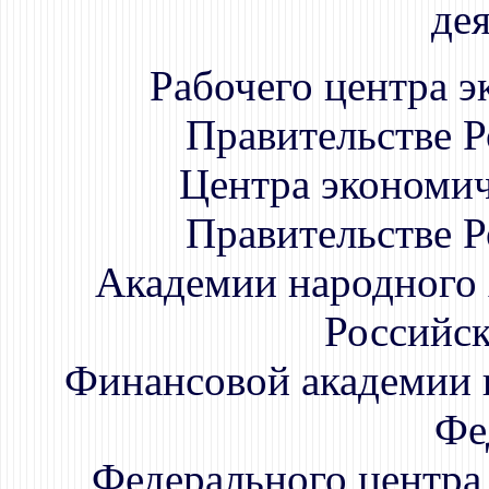
дея
Рабочего центра 
Правительстве Р
Центра экономи
Правительстве Р
Академии народного 
Российск
Финансовой академии 
Фе
Федерального центра