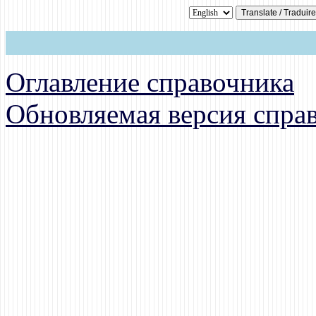
Оглавление справочника
Обновляемая версия спра