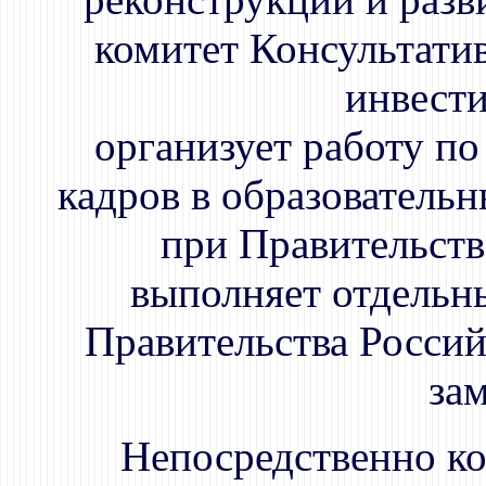
комитет Консультати
инвести
организует работу по
кадров в образователь
при Правительств
выполняет отдельн
Правительства Россий
зам
Непосредственно ко