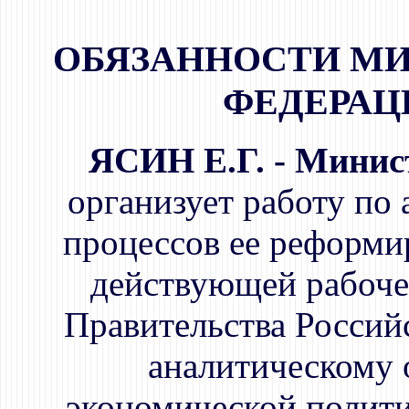
ОБЯЗАННОСТИ М
ФЕДЕРАЦИ
ЯСИН Е.Г. - Минис
организует работу по 
процессов ее реформи
действующей рабоче
Правительства Россий
аналитическому 
экономической полити