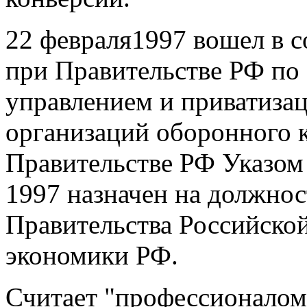
22 февраля1997 вошел в 
при Правительстве РФ по 
управлением и приватизац
организаций оборонного 
Правительстве РФ Указом
1997 назначен на должнос
Правительства Российско
экономики РФ.
Считает "профессионалом