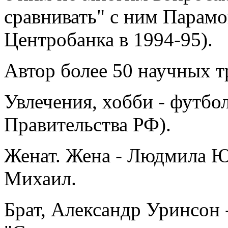
сравнивать" с ним Парамо
Центробанка в 1994-95).
Автор более 50 научных т
Увлечения, хобби - футбо
Правительства РФ).
Женат. Жена - Людмила Юр
Михаил.
Брат, Александр Уринсон 