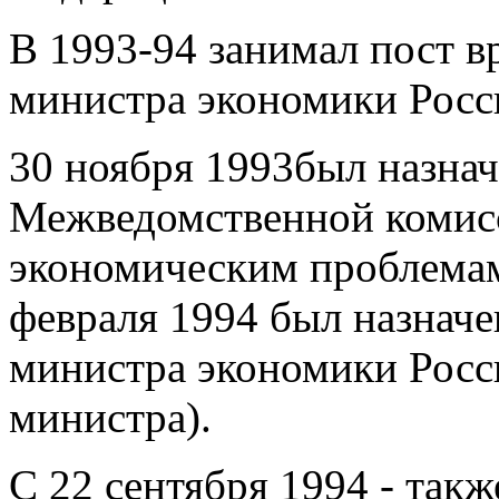
В 1993-94 занимал пост вр
министра экономики Росс
30 ноября 1993был назнач
Межведомственной комисс
экономическим проблемам
февраля 1994 был назнач
министра экономики Росс
министра).
С 22 сентября 1994 - так