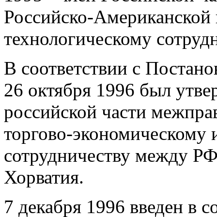
Российско-Американской 
технологическому сотрудн
В соответствии с Постано
26 октября 1996 был утве
российской части межпра
торгово-экономическому 
сотрудничеству между РФ
Хорватия.
7 декабря 1996 введен в 