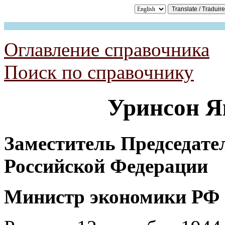
Оглавление справочника
Поиск по справочнику
Уринсон
Я
Заместитель Председате
Российской Федерации
Министр экономики РФ