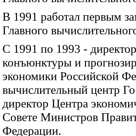
В 1991 работал первым за
Главного вычислительног
С 1991 по 1993 - директо
конъюнктуры и прогнозир
экономики Российской Ф
вычислительный центр Го
директор Центра экономи
Совете Министров Правит
Федерации.