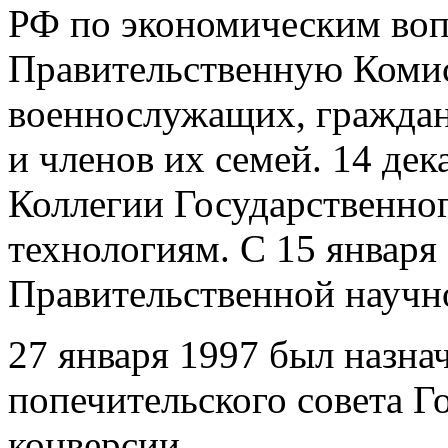
РФ по экономическим вопр
Правительственную Коми
военнослужащих, граждан
и членов их семей. 14 дек
Коллегии Государственног
технологиям. С 15 января 
Правительственной научн
27 января 1997 был назна
попечительского совета Г
конверсии.