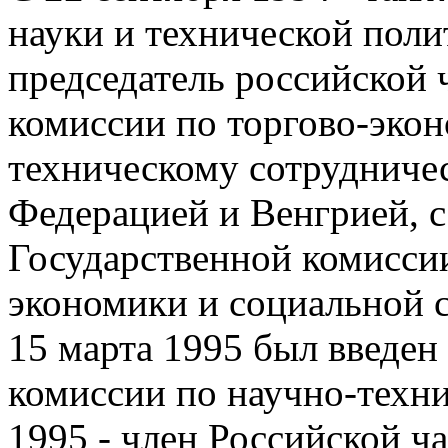
науки и технической полит
председатель российской
комиссии по торгово-эко
техническому сотрудниче
Федерацией и Венгрией, с
Государственной комисси
экономики и социальной 
15 марта 1995 был введен
комиссии по научно-техни
1995 - член Российской ч