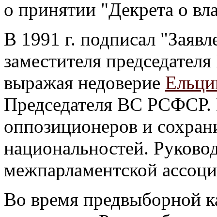
о принятии "Декрета о вла
В 1991 г. подписал "Заявл
заместителя председателя
выражая недоверие
Ельци
Председателя ВС РСФСР. 
оппозиционеров и сохрани
национальностей. Руково
межпарламентской ассоци
Во время предвыборной 