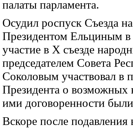
палаты парламента.
Осудил роспуск Съезда н
Президентом Ельциным в 
участие в X съезде народн
председателем Совета Ре
Соколовым участвовал в п
Президента о возможных 
ими договоренности были
Вскоре после подавления