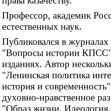
права казачеству.
Профессор, академик Рос
естественных наук.
Публиковался в журналах
"Вопросы истории КПСС",
изданиях. Автор нескольк
"Ленинская политика инт
история и современность
духовно-нравственное раз
"Образ жизни. Идеология