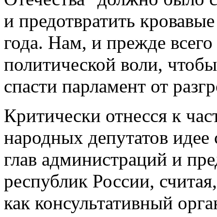
и предотвратить кровавы
года. Нам, и прежде всего
политической воли, чтоб
спасти парламент от разгр
Критически отнесся к час
народных депутатов идее 
глав администраций и пре
республик России, считая
как консультативный орган