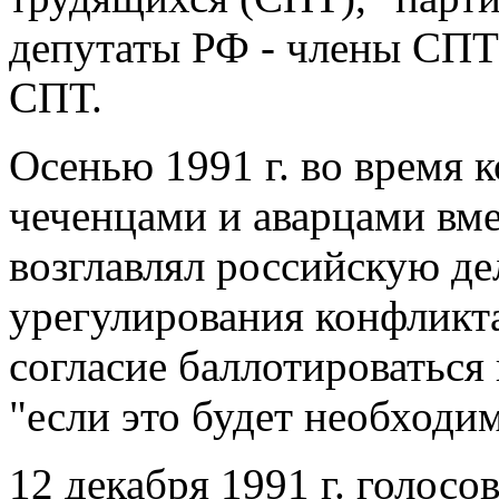
депутаты РФ - члены СПТ
СПТ.
Осенью 1991 г. во время 
чеченцами и аварцами вме
возглавлял российскую д
урегулирования конфликта.
согласие баллотироваться 
"если это будет необходим
12 декабря 1991 г. голосо