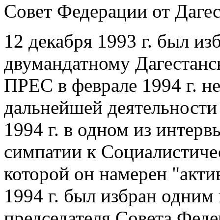
Совет Федерации от Дагес
12 декабря 1993 г. был из
двумандатному Дагестанск
ПРЕС в феврале 1994 г. не
дальнейшей деятельности 
1994 г. в одном из интер
симпатии к Социалистиче
которой он намерен "акти
1994 г. был избран одним
председателя Совета Феде