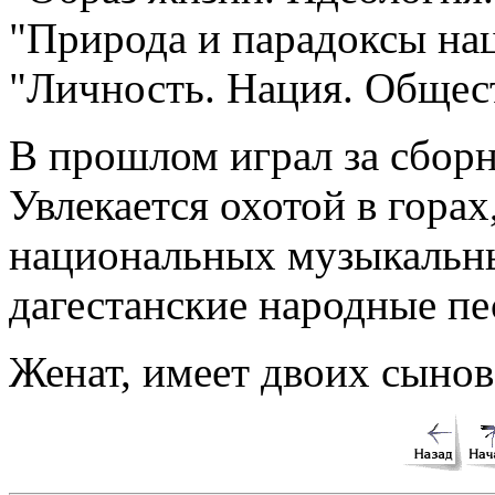
"Природа и парадоксы нац
"Личность. Нация. Общест
В прошлом играл за сборн
Увлекается охотой в горах
национальных музыкальн
дагестанские народные пе
Женат, имеет двоих сынов