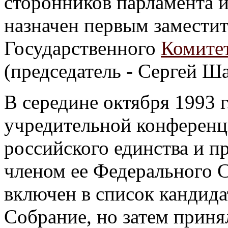
сторонников парламента 
назначен первым заместит
Государственного
Комите
(председатель - Сергей Ш
В середине октября 1993 г
учредительной конферен
российского единства и п
членом ее Федерального 
включен в список кандида
Собрание, но затем приня