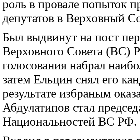
роль в провале попыток п
депутатов в Верховный Со
Был выдвинут на пост пер
Верховного Совета (ВС) Р
голосования набрал наибо
затем Ельцин снял его кан
результате избраным оказ
Абдулатипов стал председ
Национальностей ВС РФ.