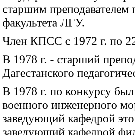
старшим преподавателем 
факультета ЛГУ.
Член КПСС с 1972 г. по 22
В 1978 г. - старший преп
Дагестанского педагогиче
В 1978 г. по конкурсу бы
военного инженерного морс
заведующий кафедрой этого
заведующий кафедрой фил