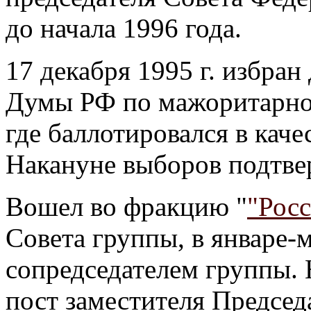
до начала 1996 года.
17 декабря 1995 г. избра
Думы РФ по мажоритарно
где баллотировался в каче
Накануне выборов подтвер
Вошел во фракцию "
"Рос
Совета группы, в январе-м
сопредседателем группы.
пост заместителя Предсе