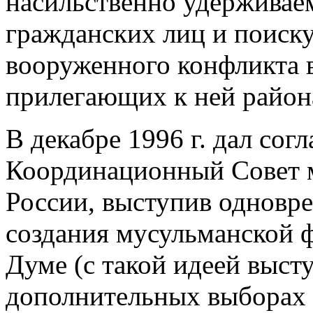
насильственно удержива
гражданских лиц и поиску
вооруженного конфликта 
прилегающих к ней район
В декабре 1996 г. дал согл
Координационный Совет 
России, выступив одновр
создания мусульманской 
Думе (с такой идеей выст
дополнительных выборах 