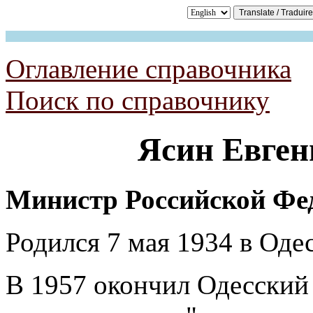
Оглавление справочника
Поиск по справочнику
Ясин
Евген
Министр Российской Фе
Родился 7 мая 1934 в Одес
В 1957 окончил Одесский