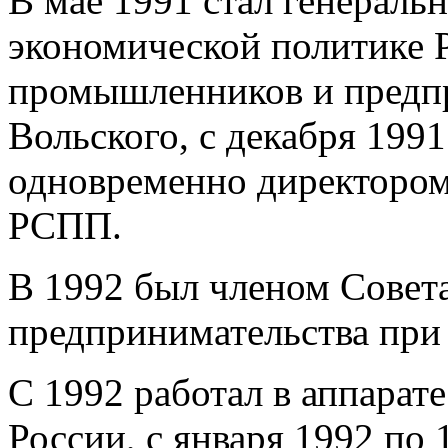
В мае 1991 стал генерал
экономической политике 
промышленников и предп
Вольского, с декабря 199
одновременно директором
РСПП.
В 1992 был членом Совет
предпринимательства при
С 1992 работал в аппарат
России, с января 1992 по