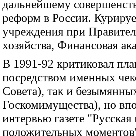
дальнейшему совершенст
реформ в России. Куриру
учреждения при Правител
хозяйства, Финансовая ак
В 1991-92 критиковал пла
посредством именных чек
Совета), так и безымянны
Госкомимущества), но впо
интервью газете "Русская
положительных моментов"