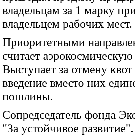
владельцам за 1 марку пр
владельцем рабочих мест.
Приоритетными направле
считает аэрокосмическую 
Выступает за отмену квот
введение вместо них един
пошлины.
Сопредседатель фонда Эк
"За устойчивое развитие".