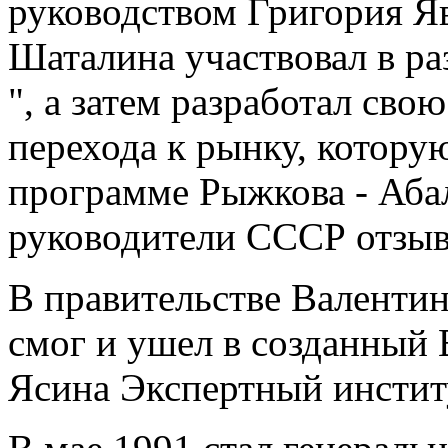
руководством Григория Я
Шаталина участвовал в ра
", а затем разработал св
перехода к рынку, котору
программе Рыжкова - Аба
руководители СССР отзыв
В правительстве Валентин
смог и ушел в созданный
Ясина Экспертный инстит