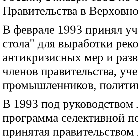
Правительства в Верховн
В феврале 1993 принял уч
стола" для выработки ре
антикризисных мер и раз
членов правительства, уч
промышленников, политико
В 1993 под руководством 
программа селективной 
принятая правительством 