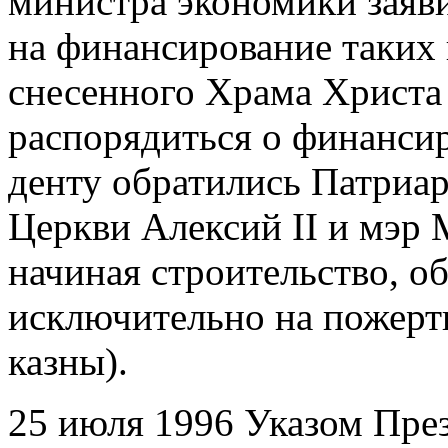
министра экономики заявил
на финансирование таких 
снесенного Храма Христа
распорядиться о финансир
денту обратились Патриа
Церкви Алексий II и мэр
начиная строительство, о
исключительно на пожерт
казны).
25 июля 1996 Указом Пре