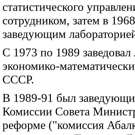
статистического управлен
сотрудником, затем в 196
заведующим лабораторией
С 1973 по 1989 заведовал
экономико-математическ
СССР.
В 1989-91 был заведующи
Комиссии Совета Минист
реформе ("комиссия Абалк