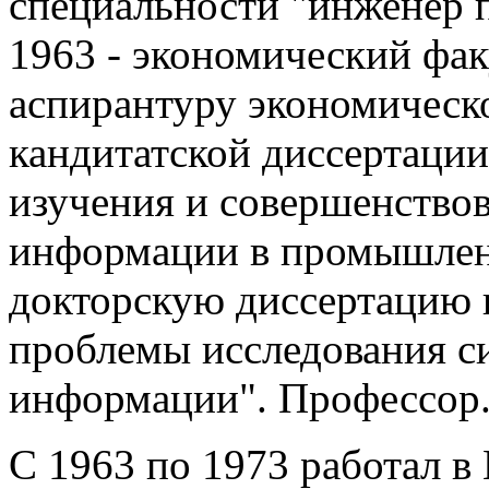
специальности "инженер п
1963 - экономический фа
аспирантуру экономическ
кандитатской диссертации
изучения и совершенство
информации в промышленн
докторскую диссертацию 
проблемы исследования с
информации". Профессор
С 1963 по 1973 работал 