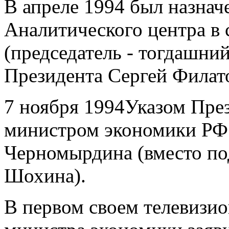
В апреле 1994 был назнач
Аналитического центра в
(председатель - тогдашни
Президента Сергей Филато
7 ноября 1994Указом Пре
министром экономики РФ 
Черномырдина (вместо по
Шохина).
В первом своем телевизио