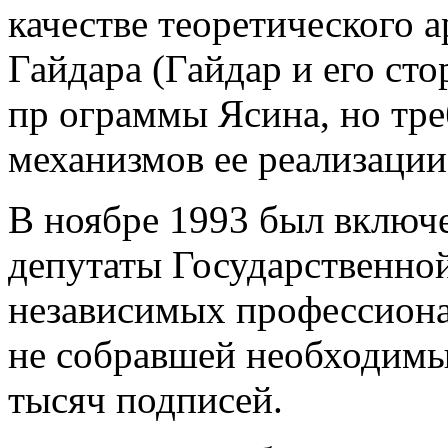
качестве теоретического а
Гайдара (Гайдар и его ст
пр ограммы Ясина, но тр
механизмов ее реализации
В ноябре 1993 был включе
депутаты Государственно
независимых профессиона
не собравшей необходимы
тысяч подписей.