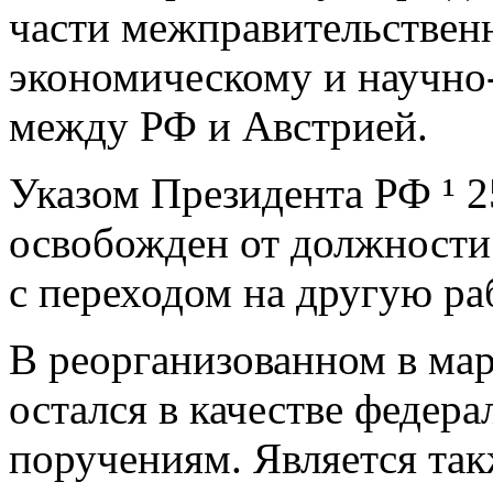
части межправительствен
экономическому и научно
между РФ и Австрией.
Указом Президента РФ ¹ 2
освобожден от должности
с переходом на другую ра
В реорганизованном в мар
остался в качестве федер
поручениям. Является та