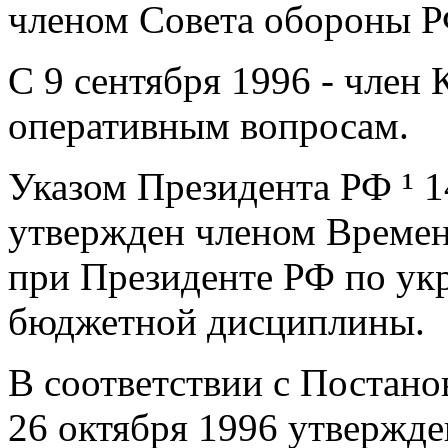
членом Совета обороны Р
С 9 сентября 1996 - член
оперативным вопросам.
Указом Президента РФ ¹ 1
утвержден членом Времен
при Президенте РФ по ук
бюджетной дисциплины.
В соответствии с Постано
26 октября 1996 утвержде