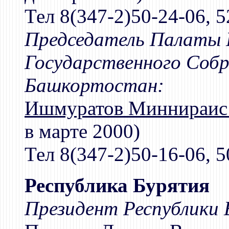
Тел 8(347-2)50-24-06, 5
Председатель Палаты 
Государственного Собр
Башкортостан:
Ишмуратов Миннираис
в марте 2000)
Тел 8(347-2)50-16-06, 5
Республика Бурятия
Президент Республики 