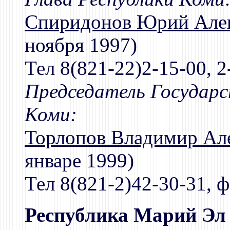
Спиридонов Юрий Але
ноября 1997)
Тел 8(821-22)2-15-00, 2
Председатель Государс
Коми:
Торлопов Владимир Ал
январе 1999)
Тел 8(821-2)42-30-31, ф
Республика Марий Эл