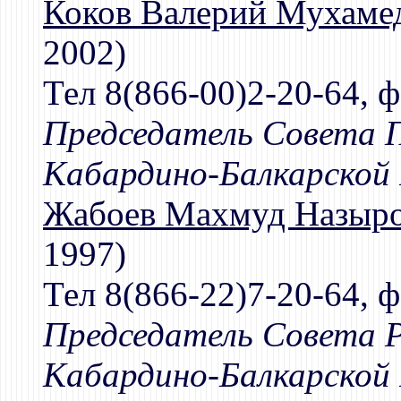
Коков Валерий Мухаме
2002)
Тел 8(866-00)2-20-64, ф
Председатель Совета 
Кабардино-Балкарской 
Жабоев Махмуд Назыр
1997)
Тел 8(866-22)7-20-64, ф
Председатель Совета 
Кабардино-Балкарской 