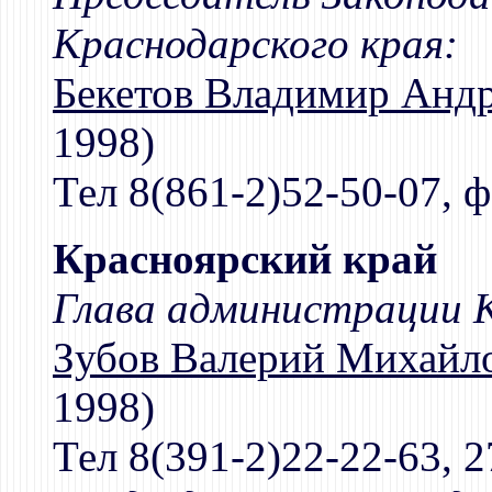
Краснодарского края:
Бекетов Владимир Анд
1998)
Тел 8(861-2)52-50-07, ф
Красноярский край
Глава администрации К
Зубов Валерий Михайл
1998)
Тел 8(391-2)22-22-63, 2