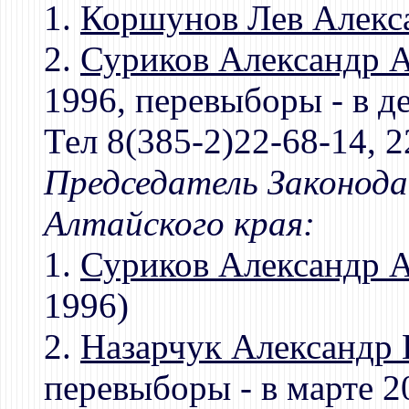
1.
Коршунов Лев Алекс
2.
Суриков Александр 
1996, перевыборы - в д
Тел 8(385-2)22-68-14, 2
Председатель Законод
Алтайского края:
1.
Суриков Александр 
1996)
2.
Назарчук Александр 
перевыборы - в марте 2