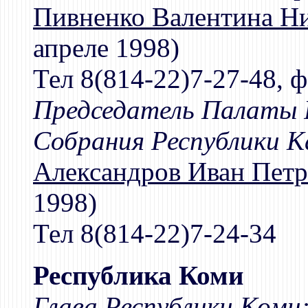
Пивненко Валентина Н
апреле 1998)
Тел 8(814-22)7-27-48, ф
Председатель Палаты 
Собрания Республики К
Александров Иван Пет
1998)
Тел 8(814-22)7-24-34
Республика Коми
Глава Республики Коми