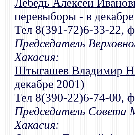
Лебедь Алексей Иванов
перевыборы - в декабре
Тел 8(391-72)6-33-22, ф
Председатель Верховно
Хакасия:
Штыгашев Владимир Н
декабре 2001)
Тел 8(390-22)6-74-00, ф
Председатель Совета 
Хакасия: