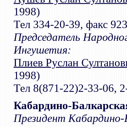
1998)
Тел 334-20-39, факс 923
Председатель Народног
Ингушетия:
Плиев Руслан Султанов
1998)
Тел 8(871-22)2-33-06, 2
Кабардино-Балкарска
Президент Кабардино-Б