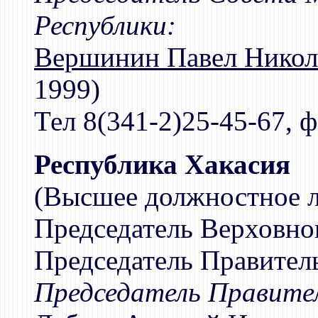
Республики:
Вершинин Павел Никол
1999)
Тел 8(341-2)25-45-67, ф
Республика Хакасия
(Высшее должностное л
Председатель Верховног
Председатель Правитель
Председатель Правител