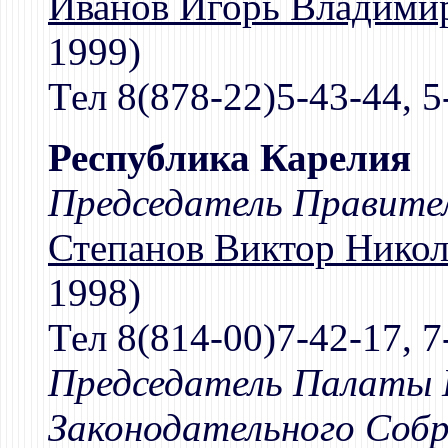
Иванов Игорь Владими
1999)
Тел 8(878-22)5-43-44, 5
Республика Карелия
Председатель Правител
Степанов Виктор Никол
1998)
Тел 8(814-00)7-42-17, 7
Председатель Палаты 
Законодательного Собр