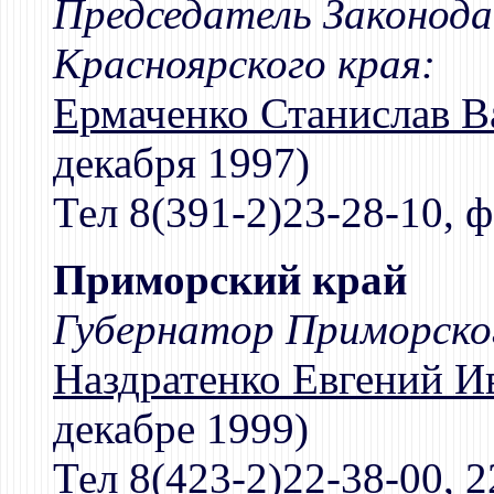
Председатель Законод
Красноярского края:
Ермаченко Станислав В
декабря 1997)
Тел 8(391-2)23-28-10, ф
Приморский край
Губернатор Приморског
Наздратенко Евгений И
декабре 1999)
Тел 8(423-2)22-38-00, 2