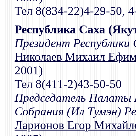
Тел 8(834-22)4-29-50, 4
Республика Саха (Яку
Президент Республики 
Николаев Михаил Ефи
2001)
Тел 8(411-2)43-50-50
Председатель Палаты 
Собрания (Ил Тумэн) Ре
Ларионов Егор Михайл