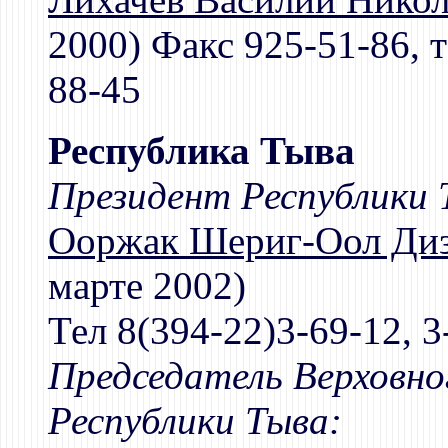
2000) Факс 925-51-86, т
88-45
Республика Тыва
Президент Республики 
Ооржак Шериг-Оол Ди
марте 2002)
Тел 8(394-22)3-69-12, 3
Председатель Верховно
Республики Тыва: