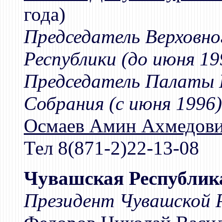
года)
Председатель Верховно
Республики (до июня 19
Председатель Палаты 
Собрания (с июня 1996)
Осмаев Амин Ахмедов
Тел 8(871-2)22-13-08
Чувашская Республик
Президент Чувашской Р