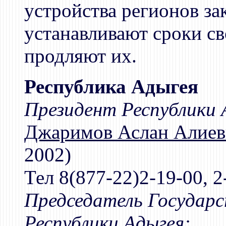
устройства регионов за
устанавливают сроки с
продляют их.
Республика Адыгея
Президент Республики 
Джаримов Аслан Алиев
2002)
Тел 8(877-22)2-19-00, 2
Председатель Государс
Республики Адыгея: