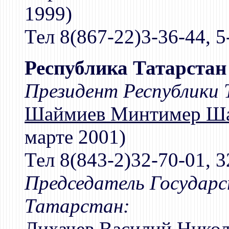
1999)
Тел 8(867-22)3-36-44, 5
Республика Татарстан
Президент Республики
Шаймиев Минтимер Ш
марте 2001)
Тел 8(843-2)32-70-01, 3
Председатель Государс
Татарстан:
Лихачев Василий Никол