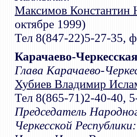
Максимов Константин 
октябре 1999)
Тел 8(847-22)5-27-35, ф
Карачаево-Черкесская
Глава Карачаево-Черке
Хубиев Владимир Исла
Тел 8(865-71)2-40-40, 5
Председатель Народног
Черкесской Республики: