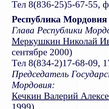
Тел 8(836-25)5-67-55, ф
Республика Мордовия
Глава Республики Морд
Меркушкин Николай И
сентябре 2000)
Тел 8(834-2)17-68-09, 1
Председатель Государс
Мордовия:
Кечкин Валерий Алексе
1999)