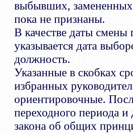
выбывших, замененных 
пока не признаны.
В качестве даты смены 
указывается дата выборо
должность.
Указанные в скобках с
избранных руководителе
ориентировочные. Посл
переходного периода и
закона об общих принц