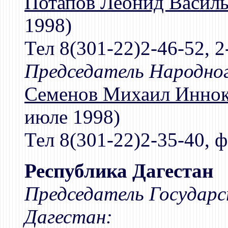
Потапов Леонид Васил
1998)
Тел 8(301-22)2-46-52, 2
Председатель Народног
Семенов Михаил Иннок
июле 1998)
Тел 8(301-22)2-35-40, ф
Республика Дагестан
Председатель Государс
Дагестан: