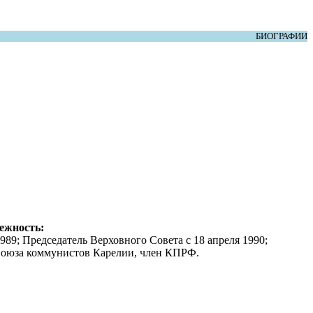
БИОГРАФИИ
ежность:
989; Председатель Верховного Совета с 18 апреля 1990;
 Союза коммунистов Карелии, член КПРФ.