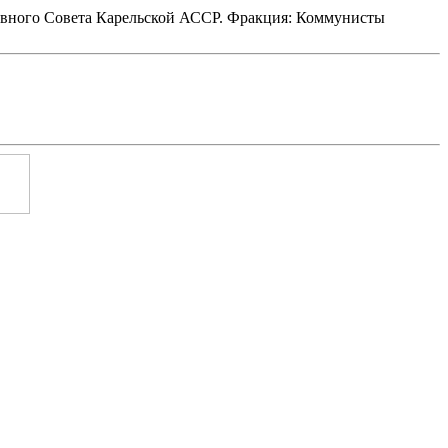
рховного Совета Карельской АССР. Фракция: Коммунисты