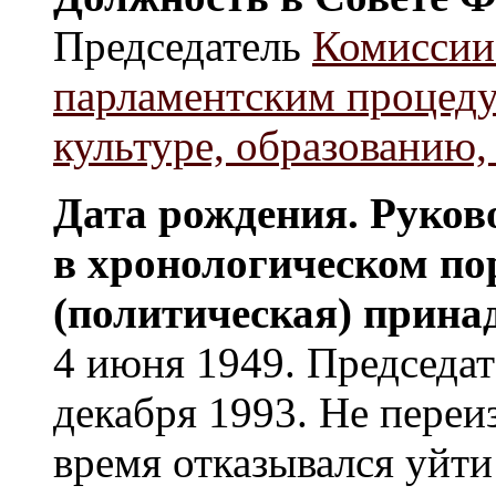
Председатель
Комиссии
парламентским процед
культуре, образованию,
Дата рождения. Руков
в хронологическом по
(политическая) прина
4 июня 1949. Председат
декабря 1993. Не переи
время отказывался уйти 