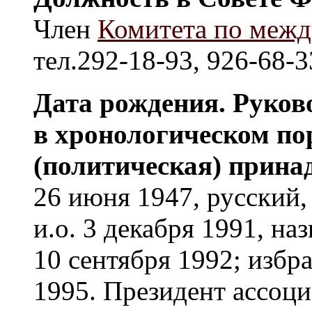
Член
Комитета по меж
тел.292-18-93, 926-68-3
Дата рождения. Руков
в хронологическом по
(политическая) прина
26 июня 1947, русский,
и.о. 3 декабря 1991, н
10 сентября 1992; избр
1995. Президент ассоци