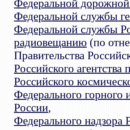
Федеральной дорожной
Федеральной службы ге
Федеральной службы Ро
радиовещанию
(по отн
Правительства Российс
Российского агентства 
Российского космическо
Федерального горного 
России
,
Федерального надзора 