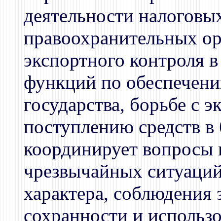
деятельности налоговы
правоохранительных ор
экспортного контроля 
функций по обеспечени
государства, борьбе с 
поступлению средств в
координирует вопросы 
чрезвычайных ситуаций
характера, соблюдения 
сохранности и использо