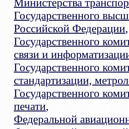
Министерства транспор
Государственного высш
Российской Федерации
,
Государственного коми
связи и информатизаци
Государственного коми
стандартизации, метро
Государственного коми
печати
,
Федеральной авиацион