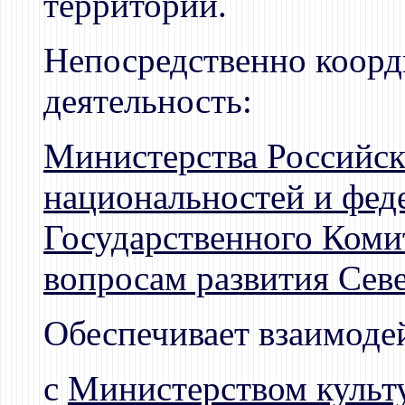
территорий.
Непосредственно коорд
деятельность:
Министерства Российск
национальностей и фе
Государственного Коми
вопросам развития Сев
Обеспечивает взаимоде
с
Министерством культ