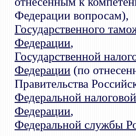
отнесенным к компетен
Федерации вопросам),
Государственного тамо
Федерации
,
Государственной налог
Федерации
(по отнесен
Правительства Российс
Федеральной налоговой
Федерации
,
Федеральной службы Ро