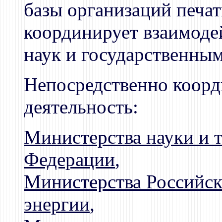
базы организаций печат
координирует взаимоде
наук и государственны
Непосредственно коорд
деятельность:
Министерства науки и 
Федерации
,
Министерства Российск
энергии
,