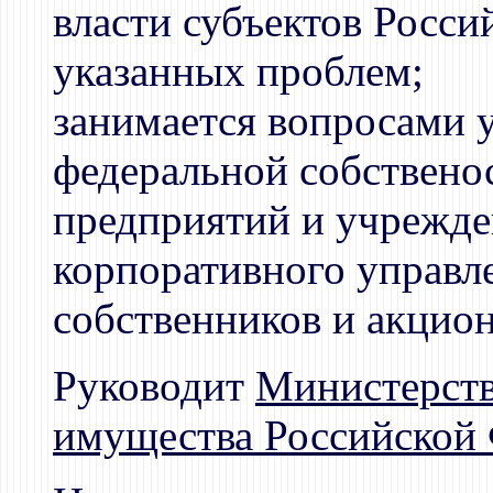
власти субъектов Росс
указанных проблем;
занимается вопросами 
федеральной собствено
предприятий и учрежде
корпоративного управл
собственников и акцион
Руководит
Министерств
имущества Российской