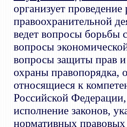
организует проведение
правоохранительной де
ведет вопросы борьбы 
вопросы экономической
вопросы защиты прав и 
охраны правопорядка, 
относящиеся к компете
Российской Федерации,
исполнение законов, ук
нормативных правовых 