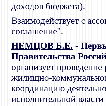
доходов бюджета).
Взаимодействует с асс
соглашение".
НЕМЦОВ Б.Е.
- Первы
Правительства Россий
организует проведение 
жилищно-коммунальном 
координацию деятельно
исполнительной власти