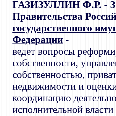
ГАЗИЗУЛЛИН Ф.Р. - З
Правительства Россий
государственного иму
Федерации
-
ведет вопросы реформ
собственности, управле
собственностью, прива
недвижимости и оценки
координацию деятельно
исполнительной власти