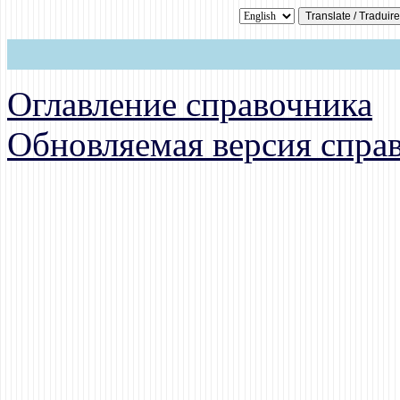
Оглавление справочника
Обновляемая версия спра