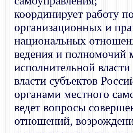
самоуправления;
координирует работу п
организационных и пра
национальных отношен
ведения и полномочий
исполнительной власти
власти субъектов Росси
органами местного сам
ведет вопросы соверш
отношений, возрождени