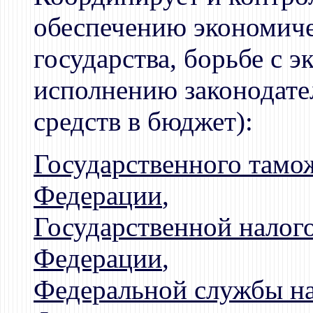
обеспечению экономиче
государства, борьбе с 
исполнению законодател
средств в бюджет):
Государственного тамо
Федерации
,
Государственной налог
Федерации
,
Федеральной службы на