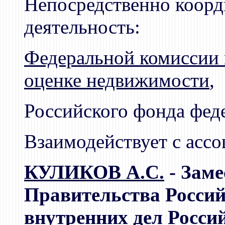
Непосредственно коорд
деятельность:
Федеральной комиссии
оценке недвижимости
,
Российского фонда фед
Взаимодействует с ассо
КУЛИКОВ А.С.
- Заме
Правительства Россий
внутренних дел Росси