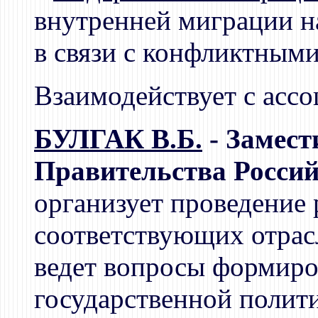
внутренней миграции н
в связи с конфликтными
Взаимодействует с ассо
БУЛГАК В.Б.
- Замест
Правительства Россий
организует проведение 
соответствующих отрас
ведет вопросы формиро
государственной полит