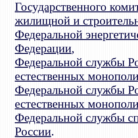
Государственного коми
жилищной и строитель
Федеральной энергетич
Федерации
,
Федеральной службы Р
естественных монополий
Федеральной службы Р
естественных монополи
Федеральной службы сп
России
.