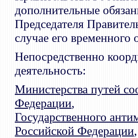
дополнительные обязанн
Председателя Правител
случае его временного 
Непосредственно коорд
деятельность:
Министерства путей со
Федерации
,
Государственного анти
Российской Федерации
,