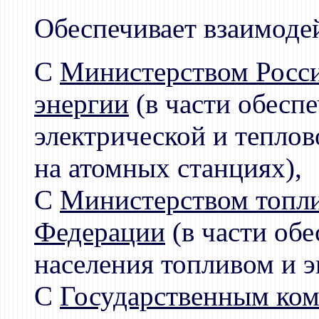
Обеспечивает взаимоде
С
Министерством Росси
энергии
(в части обеспе
электрической и тепло
на атомных станциях),
С
Министерством топли
Федерации
(в части обе
населения топливом и э
С
Государственным ком