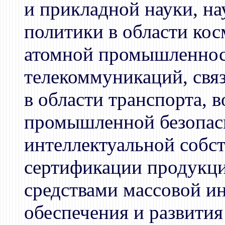
и прикладной науки, на
политики в области кос
атомной промышленност
телекоммуникаций, свя
в области транспорта, 
промышленной безопас
интеллектуальной собст
сертификации продукци
средствами массовой и
обеспечения и развити