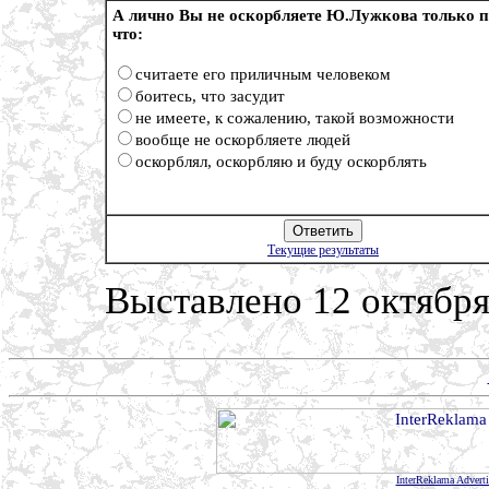
А лично Вы не оскорбляете Ю.Лужкова только 
что:
считаете его приличным человеком
боитесь, что засудит
не имеете, к сожалению, такой возможности
вообще не оскорбляете людей
оскорблял, оскорбляю и буду оскорблять
Текущие результаты
Выставлено 12 октября
InterReklama Advert