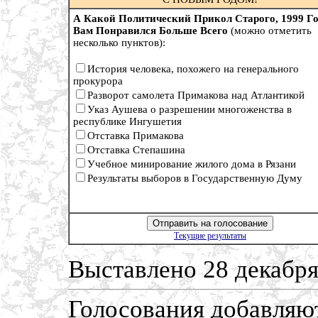
А Какой Политический Прикол Старого, 1999 Го
Вам Понравился Больше Всего
(можно отметить
несколько пунктов):
История человека, похожего на генерального
прокурора
Разворот самолета Примакова над Атлантикой
Указ Аушева о разрешении многоженства в
республике Ингушетия
Отставка Примакова
Отставка Степашина
Учебное минирование жилого дома в Рязани
Результаты выборов в Государственную Думу
Текущие результаты
Выставлено 28 декабря
Голосования добавляют