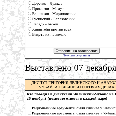
Доренко - Лужков
Примаков - Мамут
Вешняков - Жириновский
Гусинский - Березовский
Лебедь - Быков
Хинштейн против всех
Видеть их не желаю
Текущие результаты
Выставлено 07 декабря
ДИСПУТ ГРИГОРИЯ ЯВЛИНСКОГО И АНАТО
ЧУБАЙСА О ЧЕЧНЕ И О ПРОЧИХ ДЕЛАХ
Кто победил в дискуссии Явлинский-Чубайс на
26 ноября? (пометьте ответы в каждой паре)
Рациональные аргументы были сильнее у Явлинс
Рациональные аргументы были сильнее у Чубайс