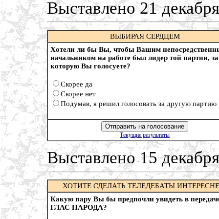
Выставлено 21 декабря
ВЫБИРАЯ СЕРДЦЕМ
Хотели ли бы Вы, чтобы Вашим непосредствен
начальником на работе был лидер той партии, за
которую Вы голосуете?
Скорее да
Скорее нет
Подумав, я решил голосовать за другую партию
Текущие результаты
Выставлено 15 декабря
ХОТИТЕ СДЕЛАТЬ ТЕЛЕДЕБАТЫ ИНТЕРЕСНЕ
Какую пару Вы бы предпочли увидеть в передач
ГЛАС НАРОДА?