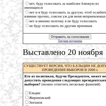
нет, буду голосовать за наиболее близкую из
имеющихся
нет и я буду голосовать за другую, чтоб ослабит
влияние прочих, совсем уж для меня неприемлемых
нет и именно поэтому я не буду голосовать
не буду голосовать по другим причинам
Текущие результаты
Выставлено 20 ноября
СУЩЕСТВУЕТ ВЕРСИЯ, ЧТО Б.ЕЛЬЦИН НЕ ДОП
ПРОВЕДЕНИЯ ВЫБОРОВ В 2000 г.
Кто из политиков, будучи Президентом, может не
допустить проведения следующих президентски
выборов?
(можно отметить несколько фамилий)
Ельцин
Жириновский
Зюганов