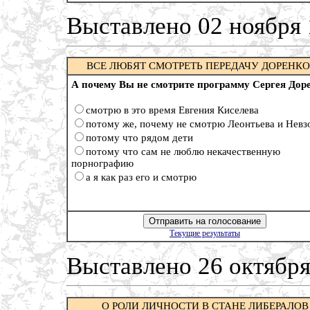
Выставлено 02 ноября
ВСЕ ЛЮБЯТ СМОТРЕТЬ ПЕРЕДАЧУ ДОРЕН
А почему Вы не смотрите программу Сергея Дор
смотрю в это время Евгения Киселева
потому же, почему не смотрю Леонтьева и Невз
потому что рядом дети
потому что сам не люблю некачественную
порнографию
а я как раз его и смотрю
Текущие результаты
Выставлено 26 октября
О РОЛИ ЛИЧНОСТИ В СТАНЕ ЛИБЕРАЛОВ