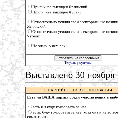
Приличнее выглядел Явлинский
Приличнее выглядел Чубайс
Относительно усилил свои электоральные позиц
Явлинский
Относительно усилил свои электоральные позиц
Чубайс
Не знаю, о чем речь
Текущие результаты
Выставлено 30 ноября
О ПАРТИЙНОСТИ В ГОЛОСОВАНИИ
Есть ли ВАША партия среди участвующих в выб
есть и я буду голосовать за нее
есть, буду голосовать за нее, хотя она и не во вс
симпатична