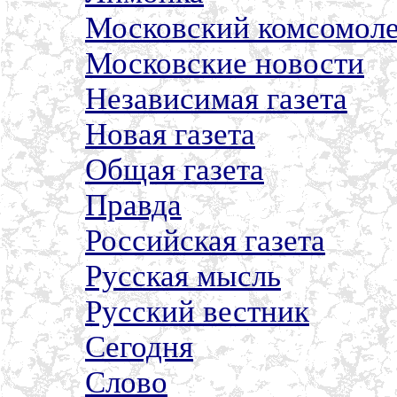
Московский комсомол
Московские новости
Независимая газета
Новая газета
Общая газета
Правда
Российская газета
Русская мысль
Русский вестник
Сегодня
Слово