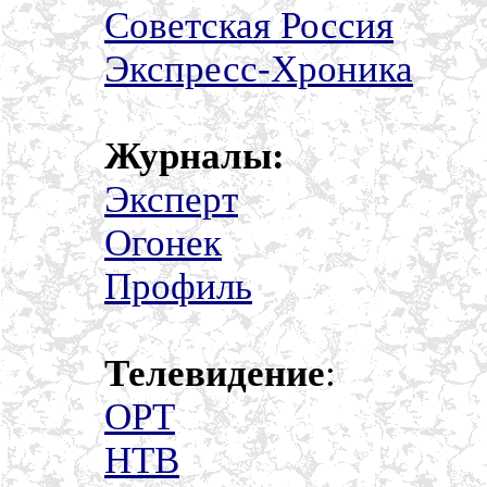
Советская Россия
Экспресс-Хроника
Журналы:
Эксперт
Огонек
Профиль
Телевидение
:
ОРТ
НТВ