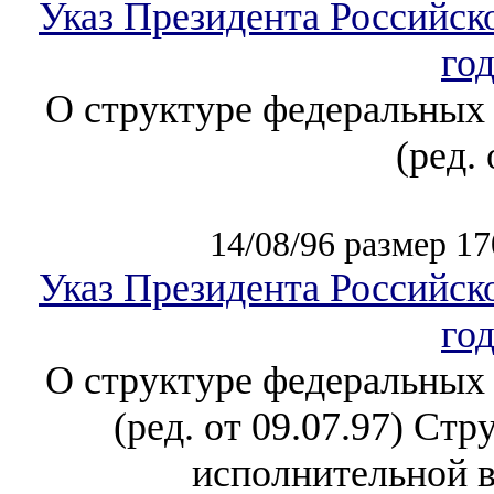
Указ Президента Российск
го
О структуре федеральных 
(ред. 
14/08/96 размер 17
Указ Президента Российск
го
О структуре федеральных 
(ред. от 09.07.97) Ст
исполнительной вл