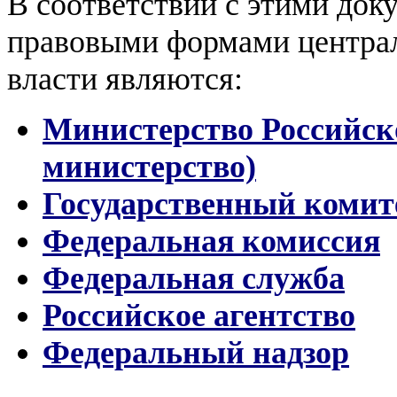
В соответствии с этими док
правовыми формами центра
власти являются:
Министерство Российск
министерство)
Государственный комит
Федеральная комиссия
Федеральная служба
Российское агентство
Федеральный надзор