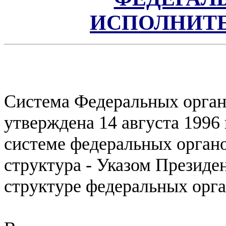
ИСПОЛНИТЕ
Система Федеральных орган
утверждена 14 августа 1996
системе федеральных органо
структура - Указом Президен
структуре федеральных орга