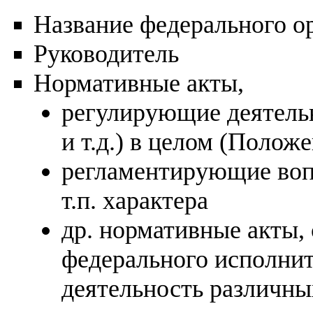
Название федерального о
Руководитель
Нормативные акты,
регулирующие деятельн
и т.д.) в целом (Полож
регламентирующие вопр
т.п. характера
др. нормативные акты,
федерального исполнит
деятельность различны