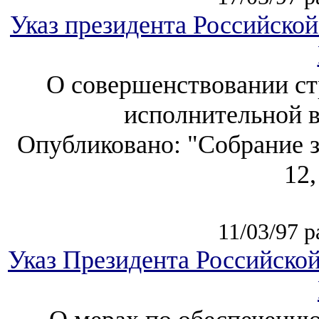
Указ президента Российской
О совершенствовании ст
исполнительной вл
Опубликовано: "Собрание з
12,
11/03/97 р
Указ Президента Российской