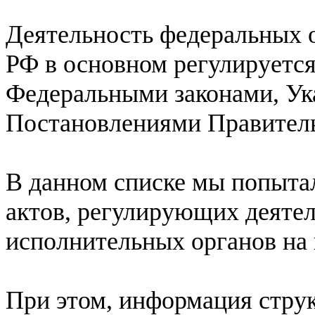
Деятельность федеральных 
РФ в основном регулируетс
Федеральными законами, Ук
Постановлениями Правитель
В данном списке мы попыта
актов, регулирующих деяте
исполнительных органов на н
При этом, информация стру