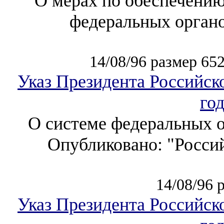
О мерах по обеспечению
федеральных органо
14/08/96 размер 65
Указ Президента Российск
го
О системе федеральных о
Опубликовано: "Россий
14/08/96 
Указ Президента Российск