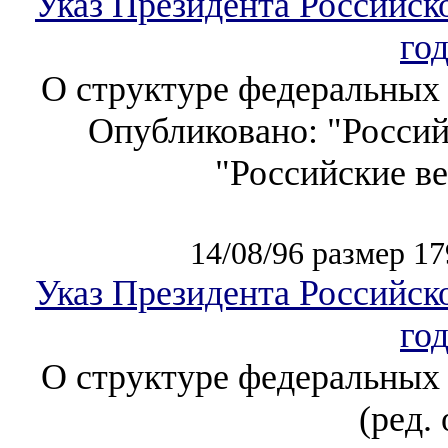
Указ Президента Российск
го
О структуре федеральных 
Опубликовано: "Российс
"Российские ве
14/08/96 размер 17
Указ Президента Российск
го
О структуре федеральных 
(ред. 