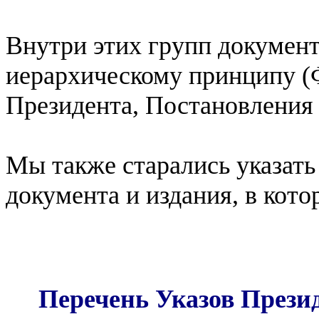
Внутри этих групп докумен
иерархическому принципу (
Президента, Постановления
Мы также старались указать
документа и издания, в кот
Перечень Указов Прези