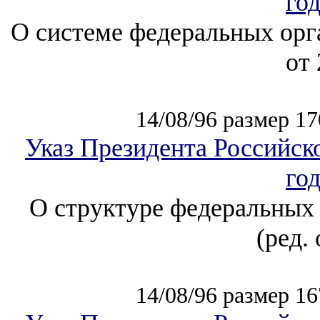
го
О системе федеральных орг
от 
14/08/96 размер 17
Указ Президента Российск
го
О структуре федеральных 
(ред. 
14/08/96 размер 16