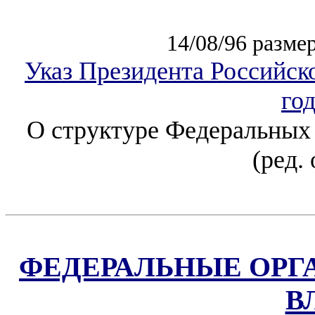
14/08/96 разме
Указ Президента Российск
го
О структуре Федеральных 
(ред. 
ФЕДЕРАЛЬНЫЕ ОРГ
В