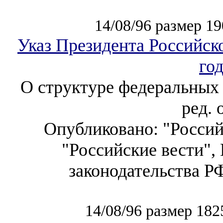
14/08/96 размер 19
Указ Президента Российск
го
О структуре федеральных 
ред. 
Опубликовано: "Российс
"Российские вести", 
законодательства РФ"
14/08/96 размер 182