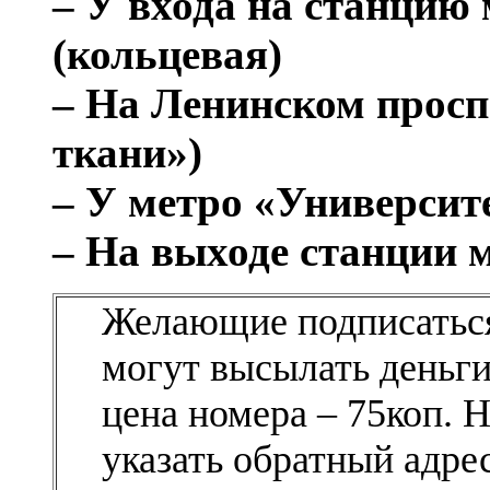
– У входа на станцию
(кольцевая)
– На Ленинском проспе
ткани»)
– У метро «Университ
– На выходе станции 
Желающие подписаться
могут высылать деньги
цена номера – 75коп. 
указать обратный адрес