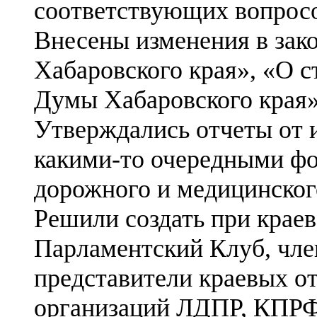
соответствующих вопросо
Внесены изменения в зак
Хабаровского края», «О с
Думы Хабаровского края»
Утверждались отчеты от 
какими-то очередными фо
дорожного и медицинског
Решили создать при кра
Парламентский Клуб, чле
представители краевых 
организаций ЛДПР, КПРФ