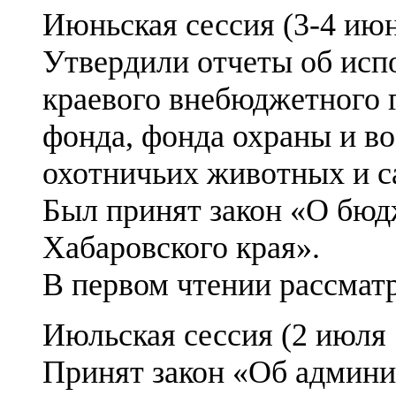
Июньская сессия (3-4 июн
Утвердили отчеты об исп
краевого внебюджетного 
фонда, фонда охраны и в
охотничьих животных и с
Был принят закон «О бю
Хабаровского края».
В первом чтении рассматр
Июльская сессия (2 июля 
Принят закон «Об админи