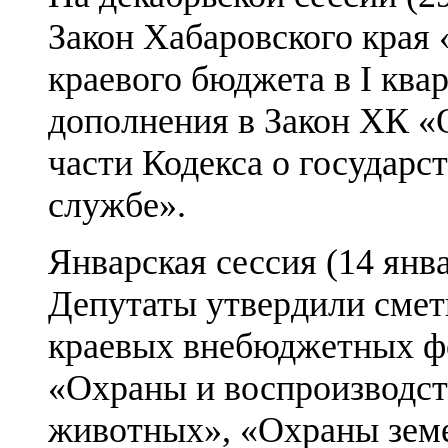
Закон Хабаровского края
краевого бюджета в I ква
дополнения в Закон ХК «
части Кодекса о государ
службе».
Январская сессия (14 янва
Депутаты утвердили сметы
краевых внебюджетных ф
«Охраны и воспроизводст
животных», «Охраны зем