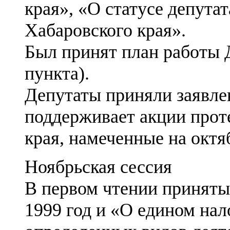
края», «О статусе депута
Хабаровского края».
Был принят план работы Д
пункта).
Депутаты приняли заявлен
поддерживает акции прот
края, намеченные на октяб
Ноябрьская сессия
В первом чтении приняты
1999 год и «О едином нал