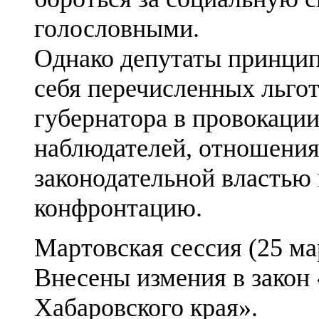
голословными.
Однако депутаты принцип
себя перечисленных льгот
губернатора в провокаци
наблюдателей, отношения
законодательной властью
конфронтацию.
Мартовская сессия (25 мар
Внесены измения в закон 
Хабаровского края».