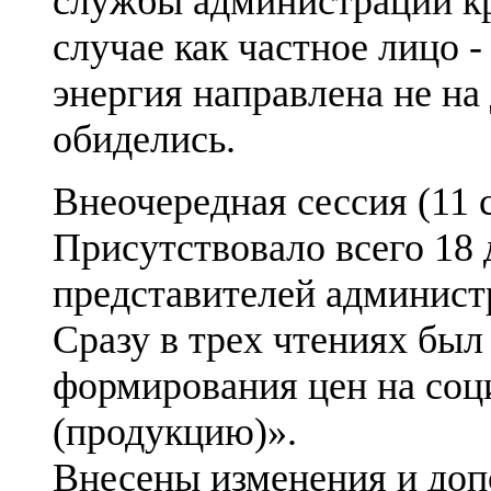
службы администрации к
случае как частное лицо -
энергия направлена не на
обиделись.
Внеочередная сессия (11 с
Присутствовало всего 18 
представителей админист
Сразу в трех чтениях был
формирования цен на соц
(продукцию)».
Внесены изменения и доп