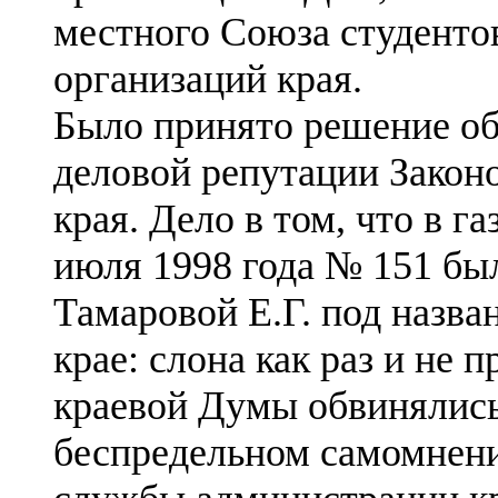
местного Союза студенто
организаций края.
Было принято решение обр
деловой репутации Закон
края. Дело в том, что в г
июля 1998 года № 151 был
Тамаровой Е.Г. под назва
крае: слона как раз и не 
краевой Думы обвинялись
беспредельном самомнении