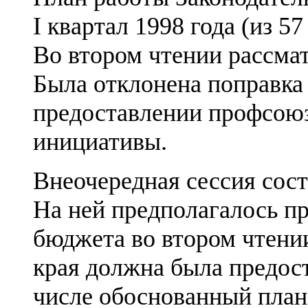
I квартал 1998 года (из 57
Во втором чтении рассма
Была отклонена поправка 
предоставлении профсоюз
инициативы.
Внеочередная сессия сост
На ней предполагалось п
бюджета во втором чтени
края должна была предост
числе обоснованный план