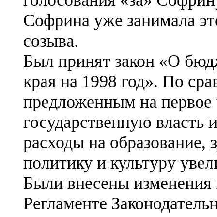
Софрина уже занимала эт
созыва.
Был принят закон «О бюд
края на 1998 год». По ср
предложенным на первое 
государственную власть 
расходы на образование, 
политику и культуру увел
Были внесены изменения 
Регламенте Законодатель