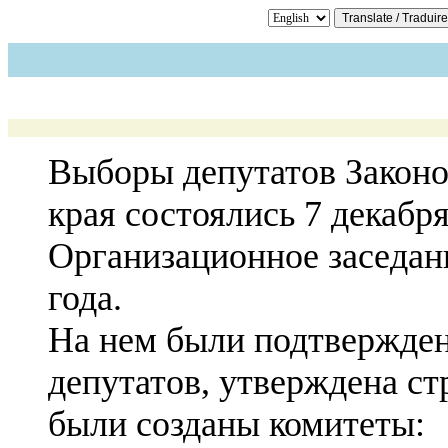
Выборы депутатов Закон
края состоялись 7 декабря
Организационное заседан
года.
На нем были подтвержде
депутатов, утверждена с
были созданы комитеты: