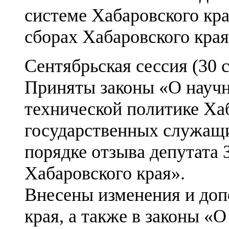
системе Хабаровского кра
сборах Хабаровского края
Сентябрьская сессия (30 с
Приняты законы «О научн
технической политике Хаб
государственных служащи
порядке отзыва депутата
Хабаровского края».
Внесены изменения и доп
края, а также в законы «