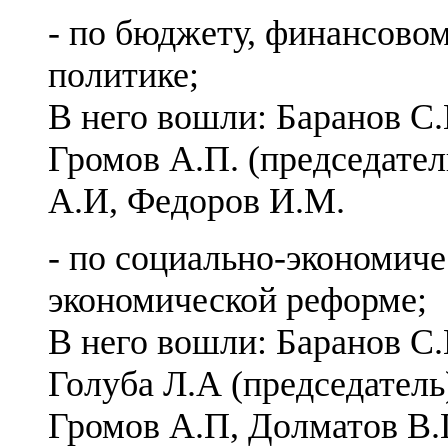
- по бюджету, финансово
политике;
В него вошли: Баранов С.
Громов А.П. (председател
А.И, Федоров И.М.
- по социально-экономиче
экономической реформе;
В него вошли: Баранов С.
Голуба Л.А (председатель)
Громов А.П, Долматов В.П