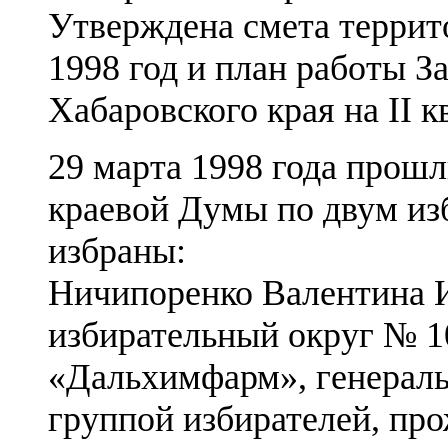
Утверждена смета террит
1998 год и план работы 
Хабаровского края на II к
29 марта 1998 года прош
краевой Думы по двум из
избраны:
Ничипоренко Валентина 
избирательный округ № 10
«Дальхимфарм», генераль
группой избирателей, про