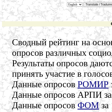
Сводный рейтинг на осно
опросов различных социо
Результаты опросов даютс
принять участие в голосо
Данные опросов
РОМИР
Данные опросов АРПИ за 
Данные опросов
ФОМ
за 