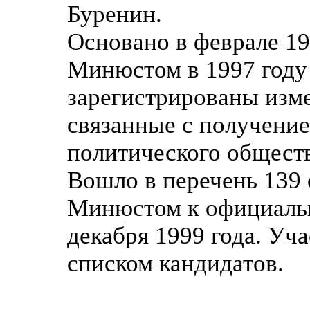
Буренин.
Основано в феврале 19
Минюстом в 1997 году 
зарегистрированы изме
связанные с получение
политического общест
Вошло в перечень 139
Минюстом к официаль
декабря 1999 года. Уч
списком кандидатов.