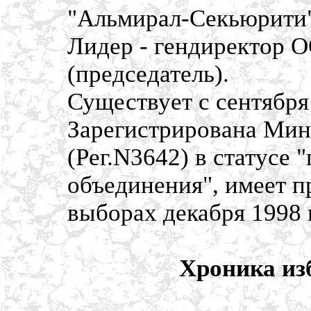
"Альмирал-Секьюрити"
Лидер - гендиректор 
(председатель).
Существует с сентября
Зарегистрирована Мин
(Рег.N3642) в статусе
объединения", имеет п
выборах декабря 1998 
Хроника из