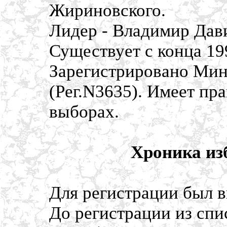
Жириновского.
Лидер - Владимир Дав
Существует с конца 19
Зарегистрировано Мин
(Рег.N3635). Имеет пр
выборах.
Хроника из
Для регистрации был в
До регистрации из спи