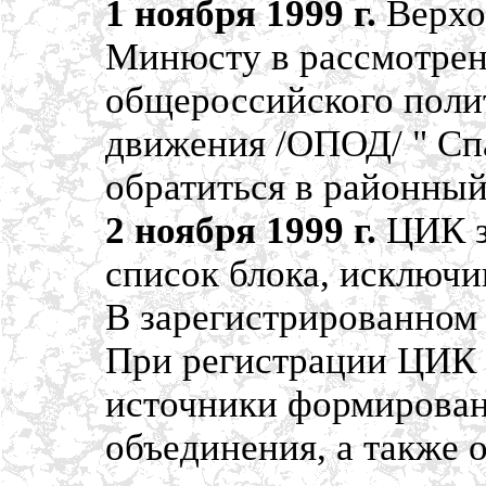
1 ноября 1999 г.
Верхо
Минюсту в рассмотрен
общероссийского поли
движения /ОПОД/ " Сп
обратиться в районный
2 ноября 1999 г.
ЦИК з
список блока, исключив
В зарегистрированном 
При регистрации ЦИК з
источники формирован
объединения, а также 