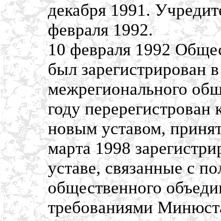
декабря 1991. Учреди
февраля 1992.
10 февраля 1992 Обще
был зарегистрирован в
межрегионального общ
году перерегистрован 
новым уставом, принят
марта 1998 зарегистри
уставе, связанные с п
общественного объеди
требованиями Минюста