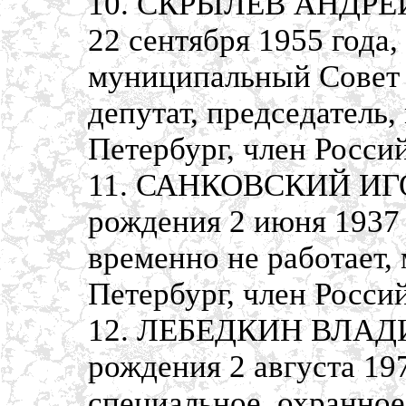
10. СКРЫЛЕВ АНДРЕЙ
22 сентября 1955 года
муниципальный Совет 
депутат, председатель,
Петербург, член Росси
11. САНКОВСКИЙ ИГ
рождения 2 июня 1937 
временно не работает, 
Петербург, член Росси
12. ЛЕБЕДКИН ВЛАД
рождения 2 августа 19
специальное, охранное