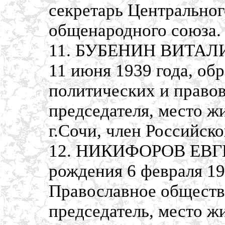
секретарь Центральног
общенародного союза.
11. БУБЕНИН ВИТАЛИ
11 июня 1939 года, об
политических и правов
председателя, место ж
г.Сочи, член Российск
12. НИКИФОРОВ ЕВГ
рождения 6 февраля 19
Православное общество
председатель, место жи