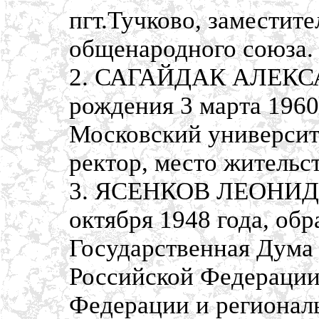
пгт.Тучково, заместит
общенародного союза.
2. САГАЙДАК АЛЕКС
рождения 3 марта 1960
Московский университ
ректор, место жительст
3. ЯСЕНКОВ ЛЕОНИД 
октября 1948 года, об
Государственная Дума
Российской Федерации,
Федерации и региональ