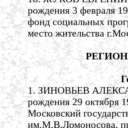
рождения 3 февраля 19
фонд социальных прогр
место жительства г.Мо
РЕГИОН
Г
1. ЗИНОВЬЕВ АЛЕКС
рождения 29 октября 1
Московский государст
им.М.В.Ломоносова, п