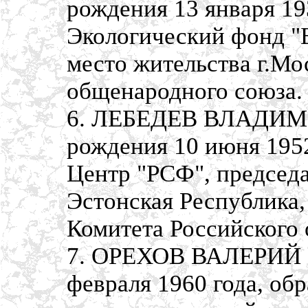
рождения 13 января 19
Экологический фонд "Б
место жительства г.Мо
общенародного союза.
6. ЛЕБЕДЕВ ВЛАДИМ
рождения 10 июня 1952
Центр "РСФ", председа
Эстонская Республика,
Комитета Российского
7. ОРЕХОВ ВАЛЕРИЙ 
февраля 1960 года, об