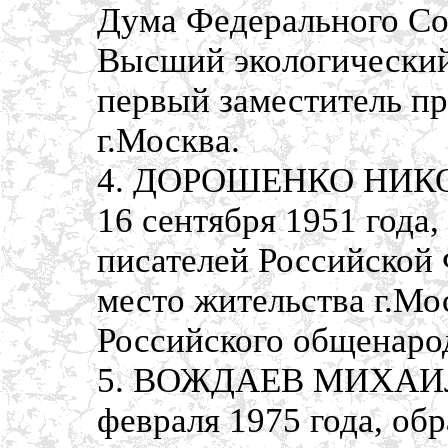
Дума Федерального Со
Высший экологический 
первый заместитель пр
г.Москва.
4. ДОРОШЕНКО НИКО
16 сентября 1951 года
писателей Российской 
место жительства г.Мо
Российского общенаро
5. ВОЖДАЕВ МИХАИЛ 
февраля 1975 года, об