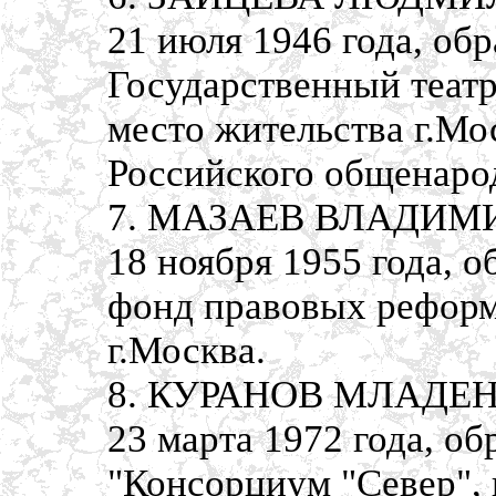
21 июля 1946 года, об
Государственный театр
место жительства г.Мо
Российского общенаро
7. МАЗАЕВ ВЛАДИМИ
18 ноября 1955 года, 
фонд правовых реформ,
г.Москва.
8. КУРАНОВ МЛАДЕН 
23 марта 1972 года, о
"Консорциум "Север", 