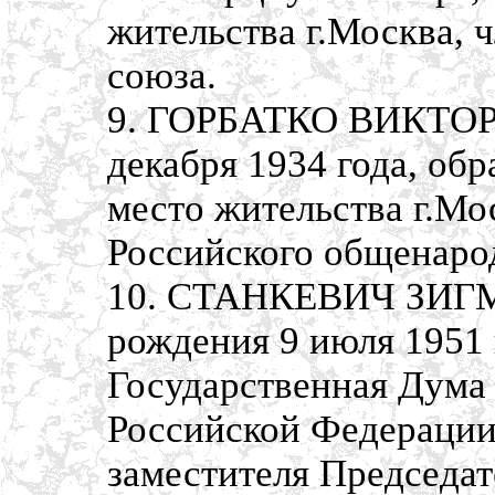
жительства г.Москва, 
союза.
9. ГОРБАТКО ВИКТОР
декабря 1934 года, об
место жительства г.Мо
Российского общенаро
10. СТАНКЕВИЧ ЗИГ
рождения 9 июля 1951 
Государственная Дума
Российской Федерации
заместителя Председат