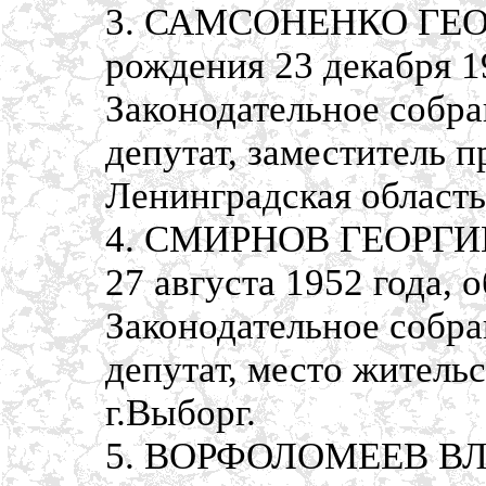
3. САМСОНЕНКО ГЕО
рождения 23 декабря 1
Законодательное собра
депутат, заместитель п
Ленинградская область,
4. СМИРНОВ ГЕОРГИЙ
27 августа 1952 года, 
Законодательное собра
депутат, место житель
г.Выборг.
5. ВОРФОЛОМЕЕВ ВЛ