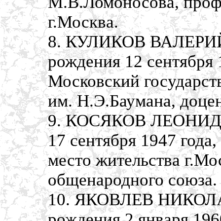
М.В.Ломоносова, проф
г.Москва.
8. КУЛИКОВ ВАЛЕРИ
рождения 12 сентября 
Московский государст
им. Н.Э.Баумана, доцен
9. КОСЯКОВ ЛЕОНИД
17 сентября 1947 года
место жительства г.Мо
общенародного союза.
10. ЯКОВЛЕВ НИКОЛ
рождения 2 января 196