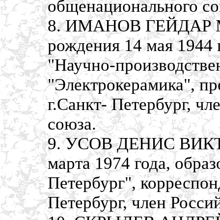
общенационального со
8. ИМАНОВ ГЕЙДАР 
рождения 14 мая 1944 
"Научно-производстве
"Электрокерамика", пр
г.Санкт- Петербург, ч
союза.
9. УСОВ ДЕНИС ВИКТ
марта 1974 года, обра
Петербург", корреспонд
Петербург, член Росси