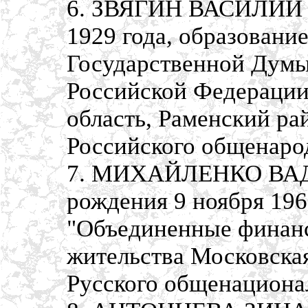
6. ЗВЯГИН ВАСИЛИЙ И
1929 года, образовани
Государственной Думы
Российской Федерации
область, Раменский ра
Российского общенаро
7. МИХАЙЛЕНКО ВАД
рождения 9 ноября 196
"Объединенные финанс
жительства Московская
Русского общенациона