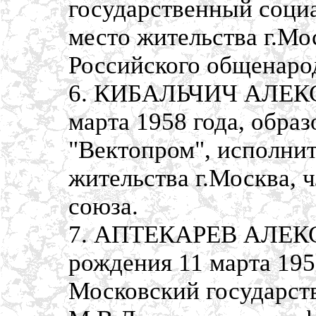
государственный социа
место жительства г.Мо
Российского общенаро
6. КИБАЛЬЧИЧ АЛЕКС
марта 1958 года, обра
"Вектопром", исполнит
жительства г.Москва, 
союза.
7. АПТЕКАРЕВ АЛЕК
рождения 11 марта 195
Московский государст