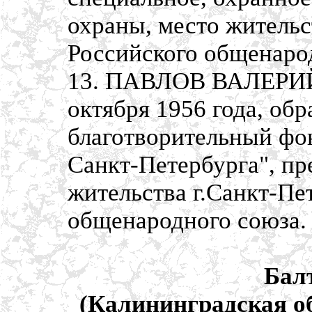
охраны, место жительст
Российского общенаро
13. ПАВЛОВ ВАЛЕРИЙ
октября 1956 года, об
благотворительный фо
Санкт-Петербурга", пр
жительства г.Санкт-Пе
общенародного союза.
Бал
(Калининградская об