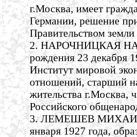
г.Москва, имеет граж
Германии, решение при
Правительством земли
2. НАРОЧНИЦКАЯ НА
рождения 23 декабря 1
Институт мировой эко
отношений, старший н
жительства г.Москва, 
Российского общенаро
3. ЛЕМЕШЕВ МИХАИЛ 
января 1927 года, обр