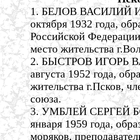
1. БЕЛОВ ВАСИЛИЙ И
октября 1932 года, об
Российской Федерации,
место жительства г.Вол
2. БЫСТРОВ ИГОРЬ В
августа 1952 года, об
жительства г.Псков, ч
союза.
3. УМБЛЕЙ СЕРГЕЙ Б
января 1959 года, обр
моряков, преподавател