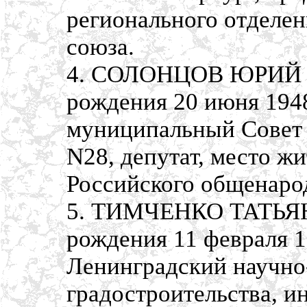
регионального отделе
союза.
4. СОЛОНЦОВ ЮРИЙ 
рождения 20 июня 1948
муниципальный Совет 
N28, депутат, место жи
Российского общенаро
5. ТИМЧЕНКО ТАТЬЯ
рождения 11 февраля 1
Ленинградский научно-
градостроительства, и