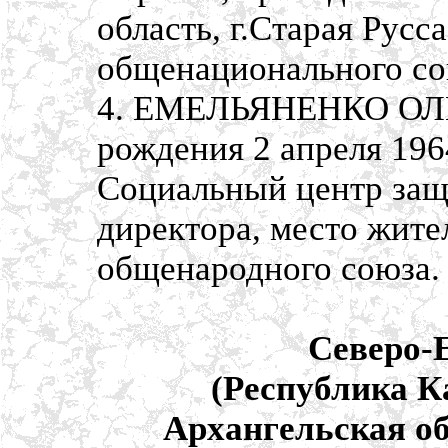
область, г.Старая Русс
общенационального со
4. ЕМЕЛЬЯНЕНКО ОЛ
рождения 2 апреля 196
Социальный центр защ
директора, место жител
общенародного союза.
Северо-
(Республика К
Архангельская об