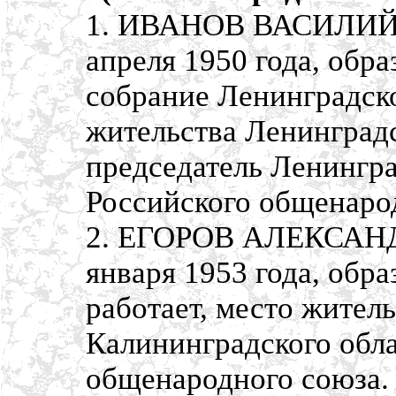
1. ИВАНОВ ВАСИЛИЙ 
апреля 1950 года, обр
собрание Ленинградско
жительства Ленинградс
председатель Ленингра
Российского общенаро
2. ЕГОРОВ АЛЕКСАНД
января 1953 года, обр
работает, место житель
Калининградского обла
общенародного союза.