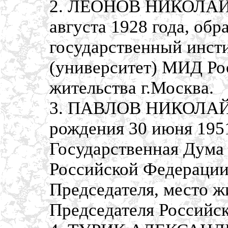
2. ЛЕОНОВ НИКОЛАЙ 
августа 1928 года, об
государственный инст
(университет) МИД Ро
жительства г.Москва.
3. ПАВЛОВ НИКОЛАЙ
рождения 30 июня 1951
Государственная Дума
Российской Федерации,
Председателя, место ж
Председателя Российс