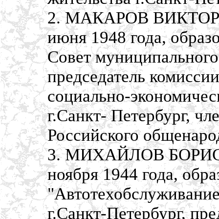
2. МАКАРОВ ВИКТОР 
июня 1948 года, обра
Совет муниципального 
председатель комиссии
социально-экономичес
г.Санкт- Петербург, ч
Российского общенаро
3. МИХАЙЛОВ БОРИС 
ноября 1944 года, обр
"Автотехобслуживание"
г.Санкт-Петербург, пр