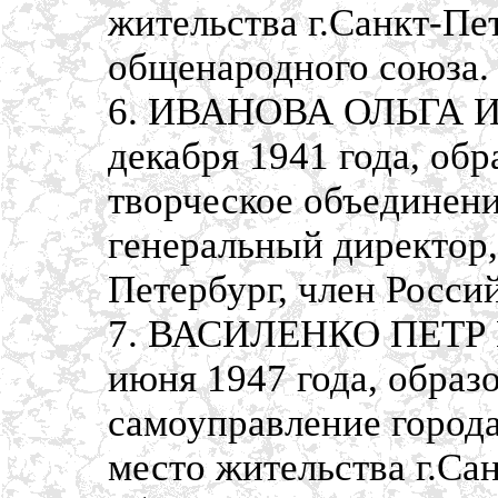
жительства г.Санкт-Пе
общенародного союза.
6. ИВАНОВА ОЛЬГА И
декабря 1941 года, об
творческое объединени
генеральный директор,
Петербург, член Росси
7. ВАСИЛЕНКО ПЕТР 
июня 1947 года, образ
самоуправление города
место жительства г.Сан