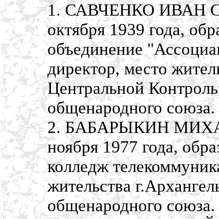
1. САВЧЕНКО ИВАН СЕ
октября 1939 года, об
объединение "Ассоциа
директор, место жител
Центральной Контроль
общенародного союза.
2. БАБАРЫКИН МИХАИ
ноября 1977 года, обр
колледж телекоммуника
жительства г.Архангел
общенародного союза.