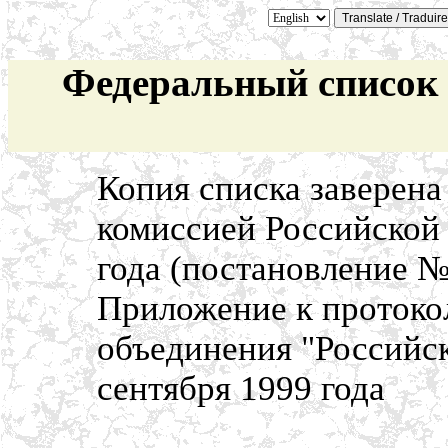
Федеральный список 
Копия списка заверена
комиссией Российской 
года (постановление № 
Приложение к протокол
объединения "Российс
сентября 1999 года