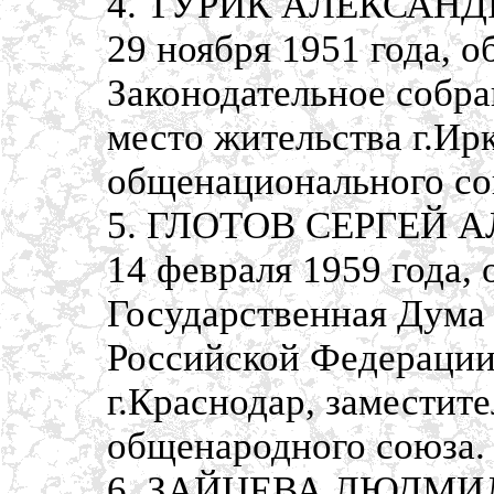
4. ТУРИК АЛЕКСАНДР
29 ноября 1951 года, 
Законодательное собра
место жительства г.Ир
общенационального со
5. ГЛОТОВ СЕРГЕЙ А
14 февраля 1959 года,
Государственная Дума
Российской Федерации,
г.Краснодар, заместит
общенародного союза.
6. ЗАЙЦЕВА ЛЮДМИЛ