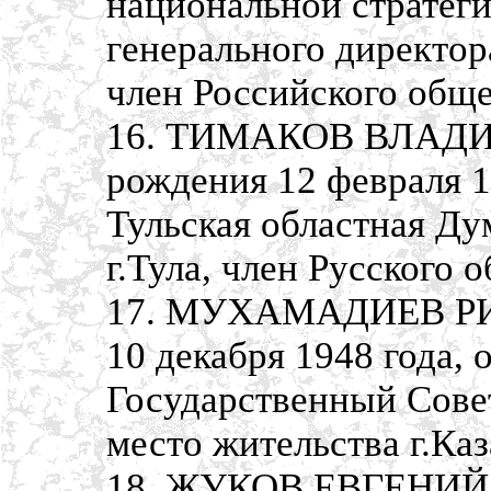
национальной стратеги
генерального директор
член Российского обще
16. ТИМАКОВ ВЛАДИ
рождения 12 февраля 1
Тульская областная Дум
г.Тула, член Русского
17. МУХАМАДИЕВ РИ
10 декабря 1948 года,
Государственный Совет
место жительства г.Каз
18. ЖУКОВ ЕВГЕНИЙ