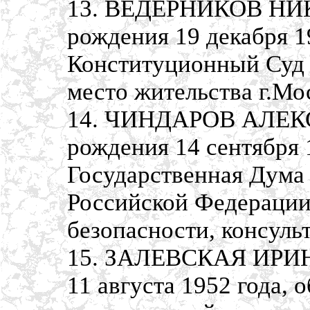
13. ВЕДЕРНИКОВ НИ
рождения 19 декабря 1
Конституционный Суд 
место жительства г.Мо
14. ЧИНДАРОВ АЛЕК
рождения 14 сентября 
Государственная Дума
Российской Федерации,
безопасности, консульт
15. ЗАЛЕВСКАЯ ИРИН
11 августа 1952 года,