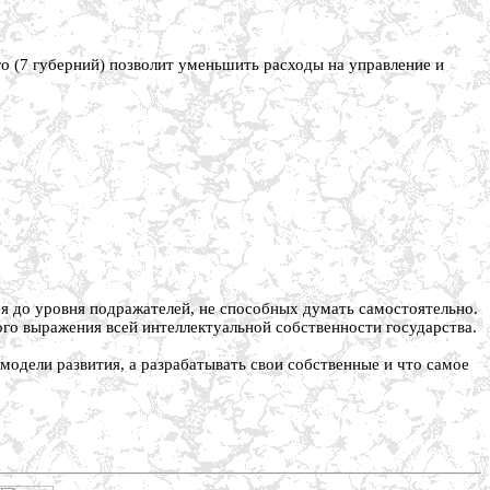
о (7 губерний) позволит уменьшить расходы на управление и
.
я до уровня подражателей, не способных думать самостоятельно.
го выражения всей интеллектуальной собственности государства.
модели развития, а разрабатывать свои собственные и что самое