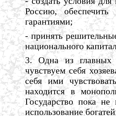
- создать условия для
Россию, обеспечить 
гарантиями;
- принять решительны
национального капитал
3. Одна из главных
чувствуем себя хозяе
себя ими чувствоват
находится в монополь
Государство пока не 
использование богатей