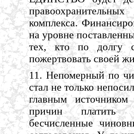
правоохранительных 
комплекса. Финансиро
на уровне поставленны
тех, кто по долгу 
пожертвовать своей жи
11. Непомерный по чи
стал не только непоси
главным источником
причин платить в
бесчисленные чиновн