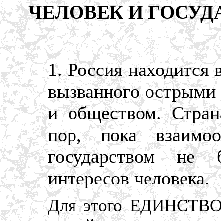
ЧЕЛОВЕК И ГОСУД
1. Россия находится 
вызванного острыми
и обществом. Стран
пор, пока взаимо
государством не 
интересов человека.
Для этого ЕДИНСТВО 