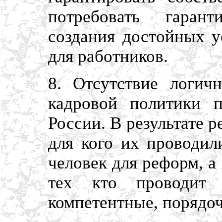
потребовать гарант
создания достойных у
для работников.
8. Отсутствие логич
кадровой политики 
России. В результате 
для кого их проводил
человек для реформ, а
тех кто проводит
компетентные, порядо