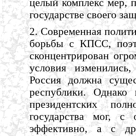
целый комплекс мер, 
государстве своего за
2. Современная полити
борьбы с КПСС, поэт
сконцентрирован огро
условия изменились
Россия должна сущес
республики. Однако 
президентских пол
государства мог, с 
эффективно, а с др