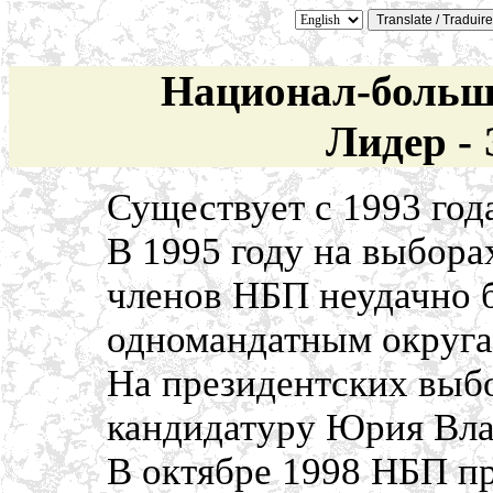
Национал-больш
Лидер -
Существует с 1993 год
В 1995 году на выбора
членов НБП неудачно 
одномандатным округа
На президентских выб
кандидатуру Юрия Вла
В октябре 1998 НБП пр