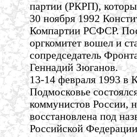
партии (РКРП), которы
30 ноября 1992 Консти
Компартии РСФСР. Пос
оргкомитет вошел и ст
сопредседатель Фронт
Геннадий Зюганов.
13-14 февраля 1993 в 
Подмосковье состоялся
коммунистов России, 
восстановлена под на
Российской Федерации