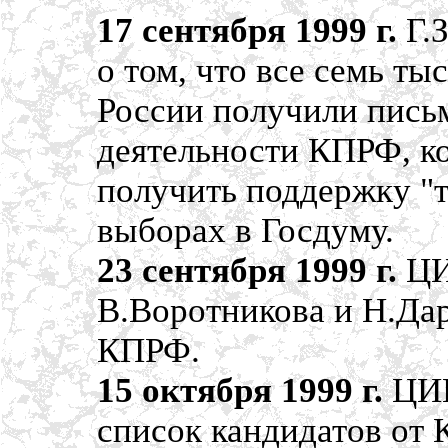
17 сентября 1999 г.
Г.
о том, что все семь т
России получили пись
деятельности КПРФ, к
получить поддержку "
выборах в Госдуму.
23 сентября 1999 г.
ЦИ
В.Воротникова и Н.Дар
КПРФ.
15 октября 1999 г.
ЦИК
список кандидатов от