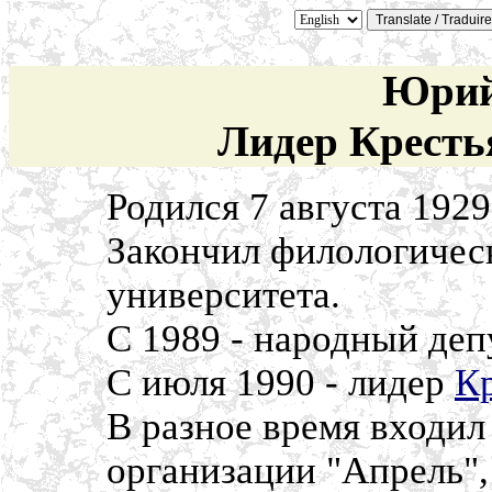
Юрий
Лидер Кресть
Родился 7 августа 1929
Закончил филологичес
университета.
С 1989 - народный деп
С июля 1990 - лидер
Кр
В разное время входил
организации "Апрель"