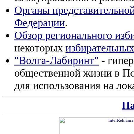
Органы представительной
Федерации
.
Обзор регионального изби
некоторых
избирательных
"Волга-Лабиринт"
- гипер
общественной жизни в Пов
для использования на лок
П