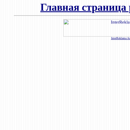
Главная страница 
InterReklama Ad