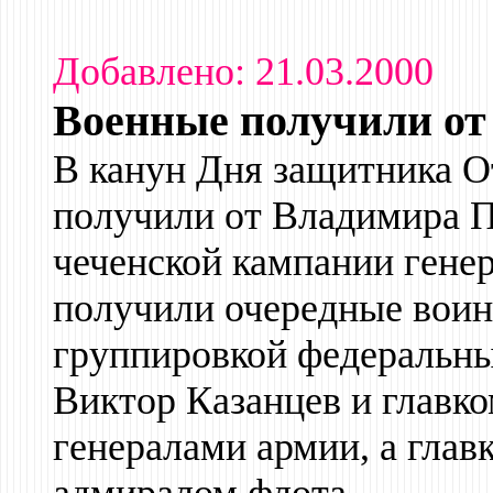
Добавлено: 21.03.2000
Военные получили от
В канун Дня защитника О
получили от Владимира П
чеченской кампании ген
получили очередные воин
группировкой федеральны
Виктор Казанцев и главк
генералами армии, а гла