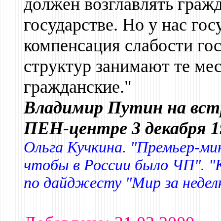
должен возглавлять граж
государстве. Но у нас гос
компенсация слабости гос
структур занимают те мес
гражданские."
Владимир Путин на встр
ПЕН-центре 3 декабря 19
Ольга Кучкина. "Премьер-ми
чтобы в России было ЧП". "
по дайджесту "Мир за недел