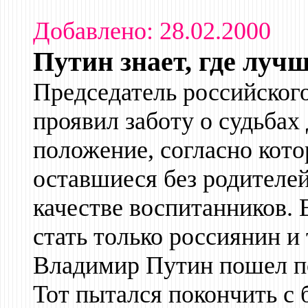
Добавлено: 28.02.2000
Путин знает, где луч
Председатель российског
проявил заботу о судьбах
положение, согласно кото
оставшиеся без родителей
качестве воспитанников.
стать только россиянин и
Владимир Путин пошел п
Тот пытался покончить с 