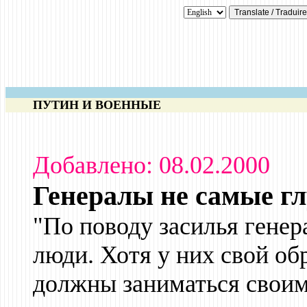
ПУТИН И ВОЕННЫЕ
Добавлено: 08.02.2000
Генералы не самые г
"По поводу засилья генер
люди. Хотя у них свой об
должны заниматься свои