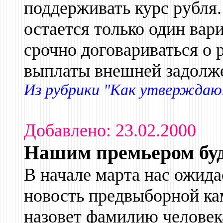
поддерживать курс рубля.
остается только один вар
срочно договариваться о 
выплаты внешней задолж
Из рубрики "Как утверждают
Добавлено: 23.02.2000
Нашим премьером буд
В начале марта нас ожида
новость предвыборной ка
назовет фамилию человека