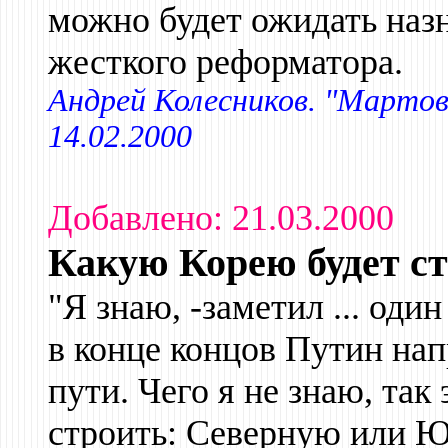
можно будет ожидать наз
жесткого реформатора.
Андрей Колесников. "Мартов
14.02.2000
Добавлено: 21.03.2000
Какую Корею будет с
"Я знаю, -заметил ... оди
в конце концов Путин на
пути. Чего я не знаю, так
строить: Северную или 