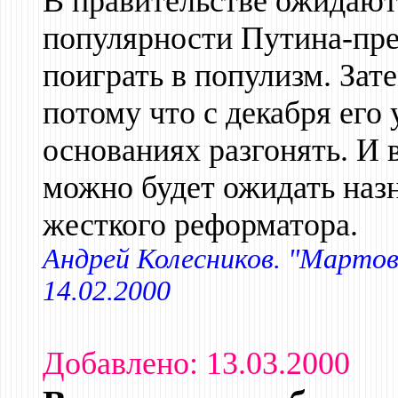
В правительстве ожидают 
популярности Путина-през
поиграть в популизм. Зат
потому что с декабря ег
основаниях разгонять. И в
можно будет ожидать наз
жесткого реформатора.
Андрей Колесников. "Мартов
14.02.2000
Добавлено: 13.03.2000