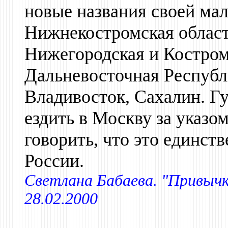
новые названия своей мал
Нижнекостромская област
Нижегородская и Костром
Дальневосточная Республ
Владивосток, Сахалин. Гу
ездить в Москву за указо
говорить, что это единст
России.
Светлана Бабаева. "Привычк
28.02.2000