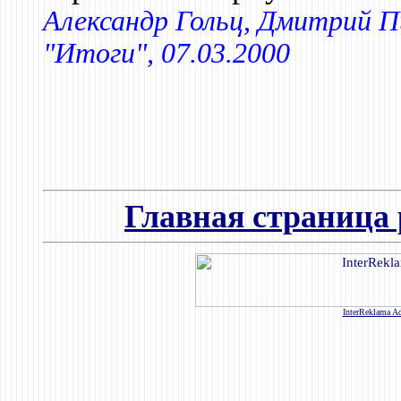
Александр Гольц, Дмитрий Пи
"Итоги", 07.03.2000
Главная страница 
InterReklama Ad