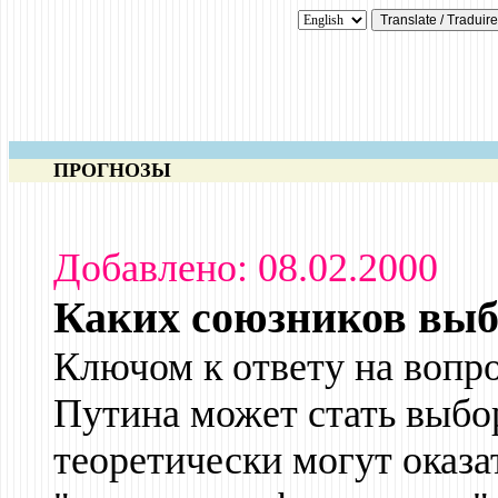
ПРОГНОЗЫ
Добавлено: 08.02.2000
Каких союзников выб
Ключом к ответу на вопр
Путина может стать выбо
теоретически могут оказа