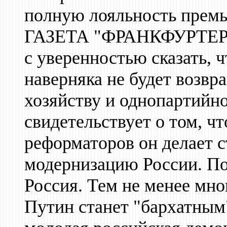
полную лояльность премье
ГАЗЕТА "ФРАНКФУРТЕР
с уверенностью сказать, 
наверняка не будет возвр
хозяйству и однопартийн
свидетельствует о том, ч
реформаторов он делает с
модернизацию России. По
Россия. Тем не менее мно
Путин станет "бархатным