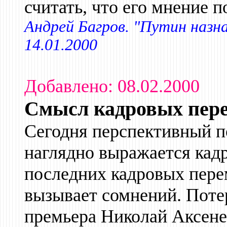
считать, что его мнение 
Андрей Багров. "Путин назн
14.01.2000
Добавлено: 08.02.2000
Смысл кадровых пер
Сегодня перспективный п
наглядно выражается ка
последних кадровых пере
вызывает сомнений. Поте
премьера Николай Аксенен