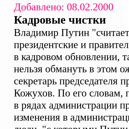
Добавлено: 08.02.2000
Кадровые чистки
Владимир Путин "считает,
президентские и правите
в кадровом обновлении, т
нельзя обмануть в этом о
секретарь председателя 
Кожухов. По его словам,
в рядах администрации п
изменения в администрац