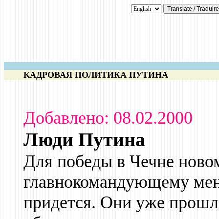
КАДРОВАЯ ПОЛИТИКА ПУТИНА
Добавлено: 08.02.2000
Люди Путина
Для победы в Чечне ново
главнокомандующему менят
придется. Они уже прошл