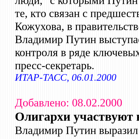
люди, "с которыми Путин 
те, кто связан с предшес
Кожухова, в правительств
Владимир Путин выступае
контроля в ряде ключевых
пресс-секретарь.
ИТАР-ТАСС, 06.01.2000
Добавлено: 08.02.2000
Олигархи участвуют 
Владимир Путин выразил 