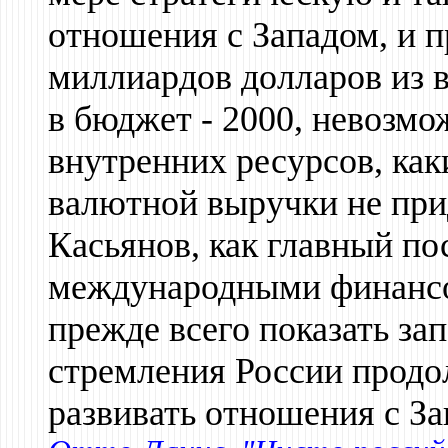
отношения с Западом, и п
миллиардов долларов из 
в бюджет - 2000, невозмо
внутренних ресурсов, ка
валютной выручки не при
Касьянов, как главный по
международными финансо
прежде всего показать з
стремления России продо
развивать отношения с За