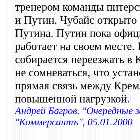
тренером команды питерс
и Путин. Чубайс открыто 
Путина. Путин пока офици
работает на своем месте.
собирается переезжать в
не сомневаться, что уста
прямая связь между Крем
повышенной нагрузкой.
Андрей Багров. "Очередные з
"Коммерсантъ", 05.01.2000