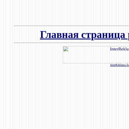
Главная страница 
InterReklama Ad