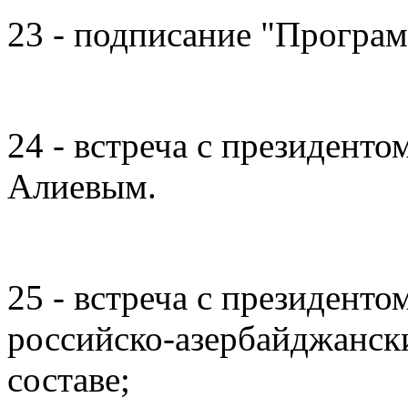
23 - подписание "Програ
24 - встреча с президент
Алиевым.
25 - встреча с президент
российско-азербайджанск
составе;