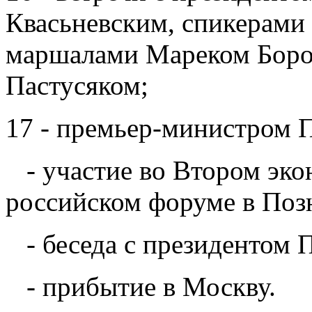
Квасьневским, спикерами
маршалами Мареком Боро
Пастусяком;
17 - премьер-министром
- участие во Втором эко
российском форуме в Поз
- беседа с президентом 
- прибытие в Москву.