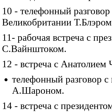
10 - телефонный разговор
Великобритании Т.Блэром
11- рабочая встреча с пр
С.Вайнштоком.
12 - встреча с Анатолием
телефонный разговор с
А.Шароном.
14 - встреча с президент