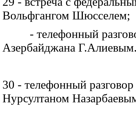
29 - встреча с федеральн
Вольфгангом Шюсселем;
- телефонный разговор
Азербайджана Г.Алиевым
30 - телефонный разговор
Нурсултаном Назарбаевы