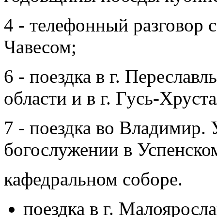
4 - телефонный разговор 
Чавесом;
6 - поездка в г. Переслав
области и в г. Гусь-Хрус
7 - поездка во Владимир.
богослужении в Успенско
кафедральном соборе.
поездка в г. Малояросл