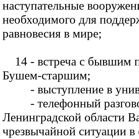
наступательные вооружени
необходимого для поддер
равновесия в мире;
14 - встреча с бывшим
Бушем-старшим;
- выступление в универ
- телефонный разговор
Ленинградской области 
чрезвычайной ситуации в 