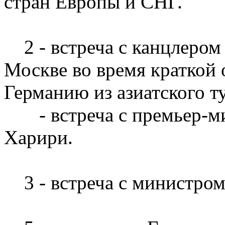
стран Европы и СНГ.
2 - встреча с канцлером
Москве во время краткой 
Германию из азиатского т
- встреча с премьер-ми
Харири.
3 - встреча с министро