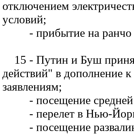
отключением электричест
условий;
- прибытие на ранчо Бу
15 - Путин и Буш приня
действий" в дополнение 
заявлениям;
- посещение средней ш
- перелет в Нью-Йор
- посещение развалин 