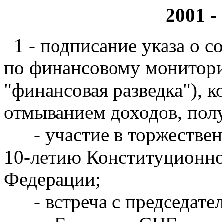
2001 -
1 - подписание указа о 
по финансовому монитори
"финансовая разведка"), к
отмыванием доходов, пол
- участие в торжествен
10-летию Конституционно
Федерации;
- встреча с председате