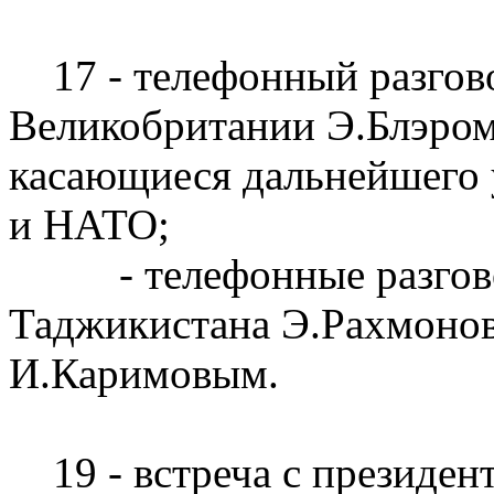
17 - телефонный разгов
Великобритании Э.Блэром
касающиеся дальнейшего 
и НАТО;
- телефонные разговор
Таджикистана Э.Рахмонов
И.Каримовым.
19 - встреча с президе