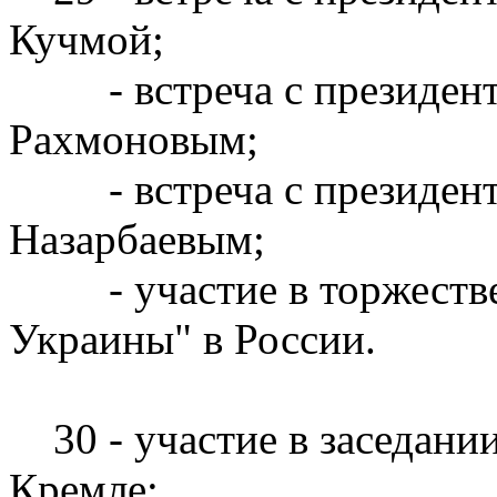
Кучмой;
- встреча с президент
Рахмоновым;
- встреча с президенто
Назарбаевым;
- участие в торжестве
Украины" в России.
30 - участие в заседании
Кремле;