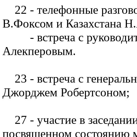
22 - телефонные разгов
В.Фоксом и Казахстана Н
- встреча с руководите
Алекперовым.
23 - встреча с генераль
Джорджем Робертсоном;
27 - участие в заседании
посвященном состоянию 