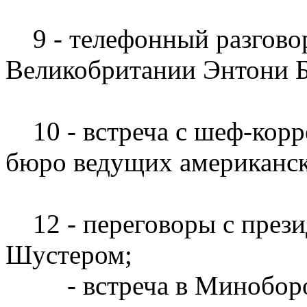
9 - телефонный разгово
Великобритании Энтони 
10 - встреча с шеф-корр
бюро ведущих американс
12 - переговоры с през
Шустером;
- встреча в Миноборон