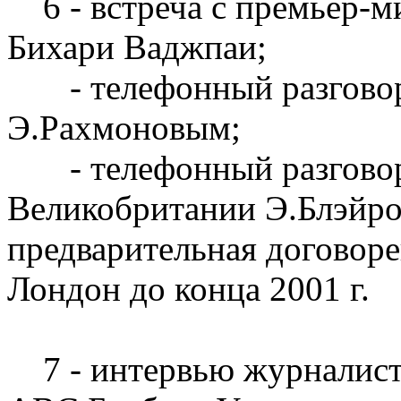
6 - встреча с премьер-
Бихари Ваджпаи;
- телефонный разговор 
Э.Рахмоновым;
- телефонный разговор
Великобритании Э.Блэйро
предварительная договоре
Лондон до конца 2001 г.
7 - интервью журналист