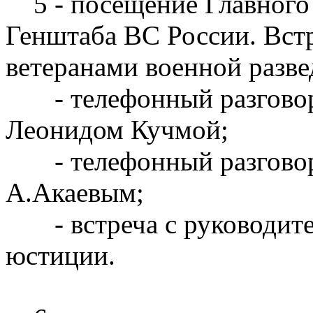
5 - посещение Главного 
Генштаба ВС России. Вст
ветеранами военной разве
- телефонный разговор 
Леонидом Кучмой;
- телефонный разговор 
А.Акаевым;
- встреча с руководите
юстиции.