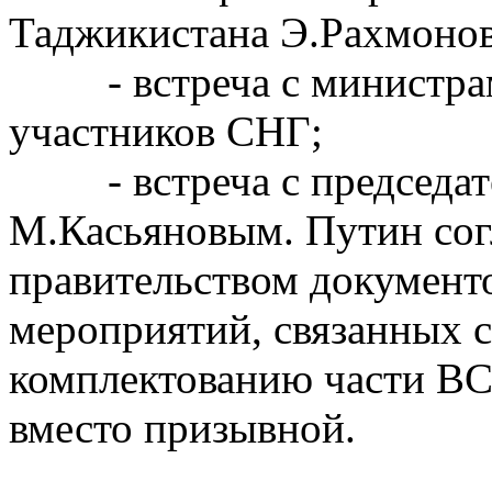
Таджикистана Э.Рахмоно
- встреча с министрами
участников СНГ;
- встреча с председате
М.Касьяновым. Путин сог
правительством документ
мероприятий, связанных 
комплектованию части ВС
вместо призывной.