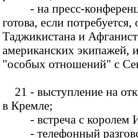
- на пресс-конференции
готова, если потребуется,
Таджикистана и Афганист
американских экипажей, 
"особых отношений" с Се
21 - выступление на отк
в Кремле;
- встреча с королем Ио
- телефонный разговор