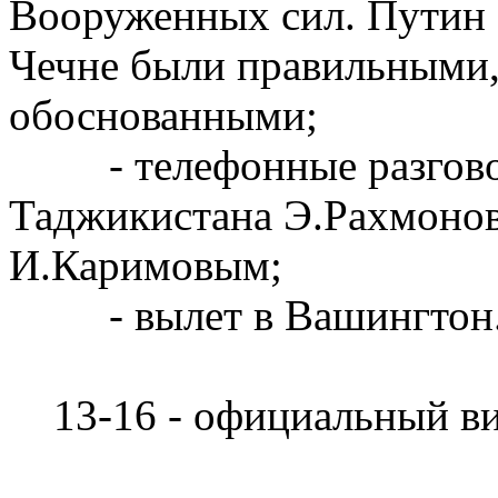
Вооруженных сил. Путин з
Чечне были правильными
обоснованными;
- телефонные разговор
Таджикистана Э.Рахмонов
И.Каримовым;
- вылет в Вашингтон
13-16 - официальный ви