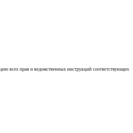
ацию всех прав и ведомственных инструкций соответствующих