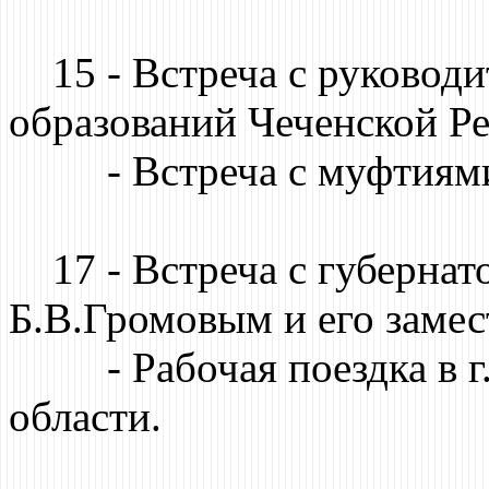
15 - Встреча с руковод
образований Чеченской Р
- Встреча с муфтиями
17 - Встреча с губернат
Б.В.Громовым и его заме
- Рабочая поездка в г.
области.