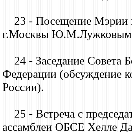
23 - Посещение Мэрии г
г.Москвы Ю.М.Лужковым и
24 - Заседание Совета Б
Федерации (обсуждение к
России).
25 - Встреча с председа
ассамблеи ОБСЕ Хелле Да