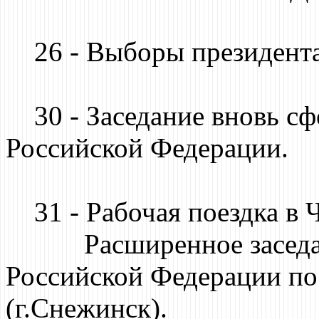
26 - Выборы президента
30 - Заседание вновь сф
Российской Федерации.
31 - Рабочая поездка в 
Расширенное заседани
Российской Федерации по
(г.Снежинск).