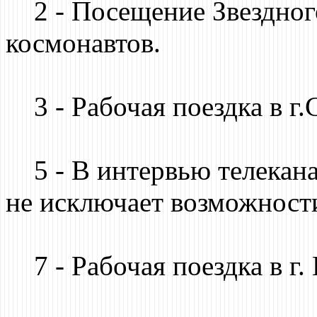
2 - Посещение Звездного
космонавтов.
3 - Рабочая поездка в г.
5 - В интервью телекана
не исключает возможност
7 - Рабочая поездка в г.