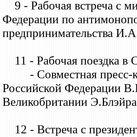
9 - Рабочая встреча с м
Федерации по антимонопо
предпринимательства И.
11 - Рабочая поездка в С
- Совместная пресс-кон
Российской Федерации В.
Великобритании Э.Блэйра
12 - Встреча с президен