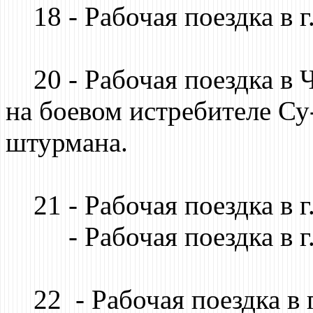
18 - Рабочая поездка в г
20 - Рабочая поездка в 
на боевом истребителе Су-
штурмана.
21 - Рабочая поездка в 
- Рабочая поездка в г.
22 - Рабочая поездка в г