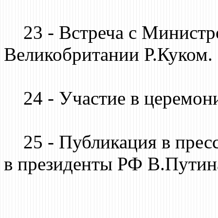
23 - Встреча с Министр
Великобритании Р.Куком.
24 - Участие в церемони
25 - Публикация в пресс
в президенты РФ В.Путина