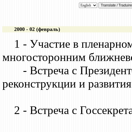
2000 - 02 (февраль)
1 - Участие в пленарном
многосторонним ближнев
- Встреча с Президент
реконструкции и развити
2 - Встреча с Госсекре