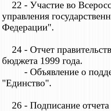
22 - Участие во Всеросс
управления государствен
Федерации".
24 - Отчет правительств
бюджета 1999 года.
- Объявление о поддер
"Единство".
26 - Подписание отчета 