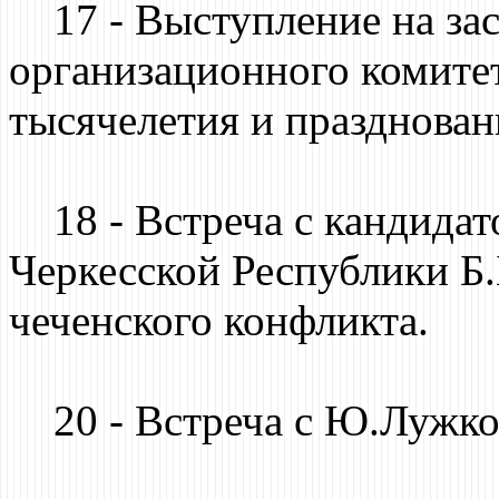
17 - Выступление на зас
организационного комитет
тысячелетия и празднован
18 - Встреча с кандидато
Черкесской Республики Б
чеченского конфликта.
20 - Встреча с Ю.Лужко