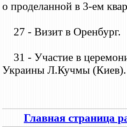
о проделанной в 3-ем ква
27 - Визит в Оренбург.
31 - Участие в церемони
Украины Л.Кучмы (Киев).
Главная страница р