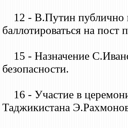
12 - В.Путин публично 
баллотироваться на пост 
15 - Назначение С.Ивано
безопасности.
16 - Участие в церемони
Таджикистана Э.Рахмонов