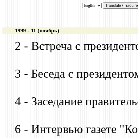
1999 - 11 (ноябрь)
2 - Встреча с президен
3 - Беседа с президенто
4 - Заседание правитель
6 - Интервью газете "К