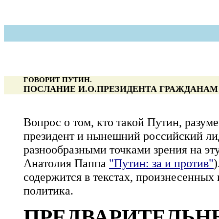
ГОВОРИТ ПУТИН.
ПОСЛАНИЕ И.О.ПРЕЗИДЕНТА ГРАЖДАНАМ
Вопрос о том, кто такой Путин, разуме
президент и нынешний российский лид
разнообразными точками зрения на эт
Анатолия Паппа
"Путин: за и против"
)
содержится в текстах, произнесенных
политика.
ПРЕДВАРИТЕЛЬН