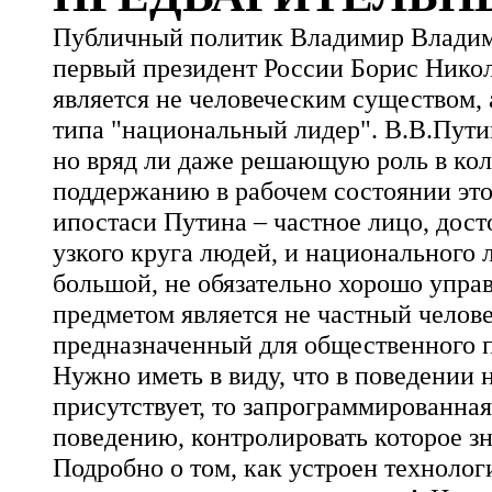
Публичный политик Владимир Владими
первый президент России Борис Никол
является не человеческим существом,
типа "национальный лидер". В.В.Пути
но вряд ли даже решающую роль в кол
поддержанию в рабочем состоянии это
ипостаси Путина – частное лицо, дос
узкого круга людей, и национального 
большой, не обязательно хорошо упра
предметом является не частный человек
предназначенный для общественного 
Нужно иметь в виду, что в поведении 
присутствует, то запрограммированная
поведению, контролировать которое зн
Подробно о том, как устроен техноло