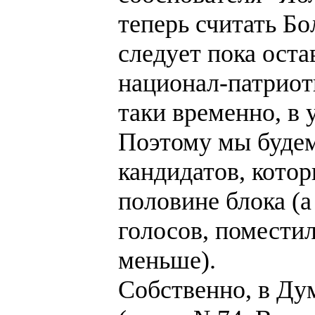
теперь считать Б
следует пока оста
национал-патриоти
таки временно, в 
Поэтому мы будем
кандидатов, котор
половине блока (а
голосов, помести
меньше).
Собственно, в Ду