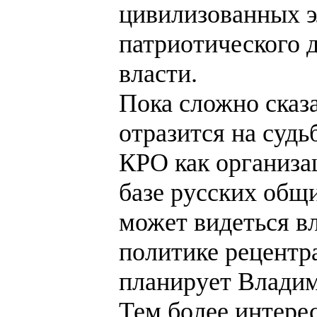
цивилизованных э
патриотического 
власти.
Пока сложно сказ
отразится на судь
КРО как организа
базе русских общ
может видеться вл
политике рецентр
планирует Влади
Тем более интерес