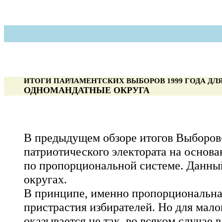
ИТОГИ ПАРЛАМЕНТСКИХ ВЫБОРОВ 1999 ГОДА Д
ОДНОМАНДАТНЫЕ ОКРУГА
В предыдущем обзоре итогов Выборов
патриотического электората на основа
по пропорциональной системе. Данны
округах.
В принципе, именно пропорциональна
пристрастия избирателей. Но для мал
оказывается не так, во всяком случа