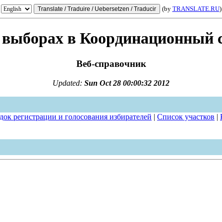
(by
TRANSLATE.RU
)
а выборах в Координационный 
Веб-справочник
Updated:
Sun Oct 28 00:00:32 2012
док регистрации и голосования избирателей
|
Список участков
|