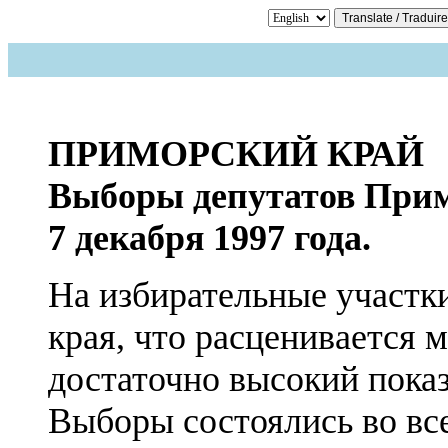
ПРИМОРСКИЙ КРАЙ
Выборы депутатов При
7 декабря 1997 года.
На избирательные участк
края, что расценивается 
достаточно высокий показ
Выборы состоялись во все