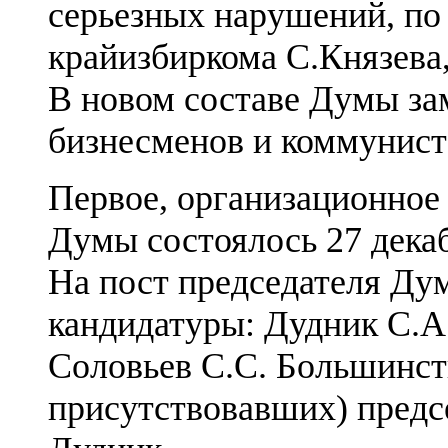
серьезных нарушений, по
крайизбиркома С.Князева,
В новом составе Думы за
бизнесменов и коммунист
Первое, организационное
Думы состоялось 27 декаб
На пост председателя Ду
кандидатуры: Дудник С.А.
Соловьев С.С. Большинств
присутствовавших) предс