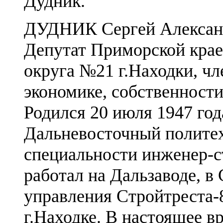
Дудник.
ДУДНИК Сергей Алексан
Депутат Приморской крае
округа №21 г.Находки, чл
экономике, собственности
Родился 20 июля 1947 год
Дальневосточный политех
специальности инженер-с
работал на Дальзаводе, в
управления Стройтреста-
г.Находке. В настоящее в