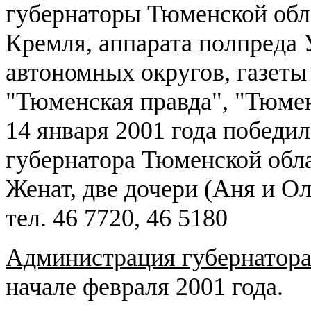
губернаторы Тюменской обл
Кремля, аппарата полпреда
автономных округов, газеты
"Тюменская правда", "Тюме
14 января 2001 года победи
губернатора Тюменской обла
Женат, две дочери (Аня и Ол
тел. 46 7720, 46 5180
Администрация губернатор
начале февраля 2001 года.