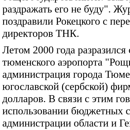
раздражать его не буду". Жу
поздравили Рокецкого с пер
директоров ТНК.
Летом 2000 года разразился
тюменского аэропорта "Рощ
администрация города Тюме
югославской (сербской) фир
долларов. В связи с этим го
использовании бюджетных с
администрации области и Ге