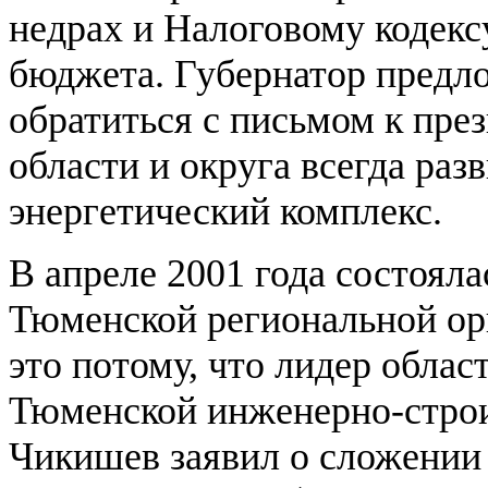
недрах и Налоговому кодекс
бюджета. Губернатор предл
обратиться с письмом к през
области и округа всегда раз
энергетический комплекс.
В апреле 2001 года состоял
Тюменской региональной ор
это потому, что лидер облас
Тюменской инженерно-стро
Чикишев заявил о сложении