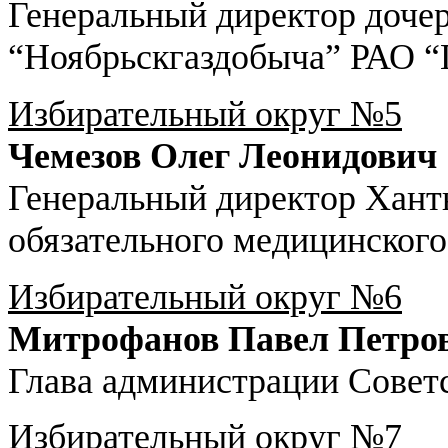
Генеральный директор доче
“Ноябрьскгаздобыча” РАО “
Избирательный округ №5
Чемезов Олег Леонидович
Генеральный директор Хант
обязательного медицинского
Избирательный округ №6
Митрофанов Павел Петро
Глава администрации Советс
Избирательный округ №7