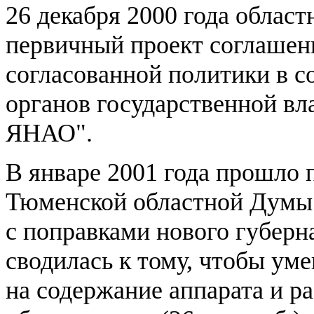
26 декабря 2000 года облас
первичный проект соглашен
согласованной политики в с
органов государственной в
ЯНАО".
В январе 2001 года прошло 
Тюменской областной Думы.
с поправками нового губерн
сводилась к тому, чтобы ум
на содержание аппарата и р