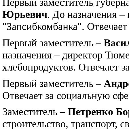
Первый заместитель губерн
Юрьевич
. До назначения –
"Запсибкомбанка". Отвечает
Первый заместитель –
Васи
назначения – директор Тюме
хлебопродуктов. Отвечает за
Первый заместитель –
Андр
Отвечает за социальную сфе
Заместитель –
Петренко Бо
строительство, транспорт, с