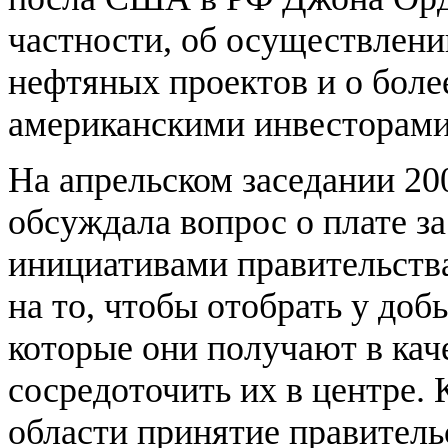
частности, об осуществлени
нефтяных проектов и о боле
американскими инвесторами
На апрельском заседании 20
обсуждала вопрос о плате з
инициативами правительств
на то, чтобы отобрать у до
которые они получают в каче
сосредоточить их в центре. 
области принятие правитель