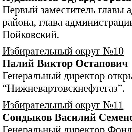
Первый заместитель главы 
района, глава администрации
Пойковский.
Избирательный округ №10
Палий Виктор Остапович
Генеральный директор откр
“Нижневартовскнефтегаз”.
Избирательный округ №11
Сондыков Василий Семен
Генеральный директор Фонд