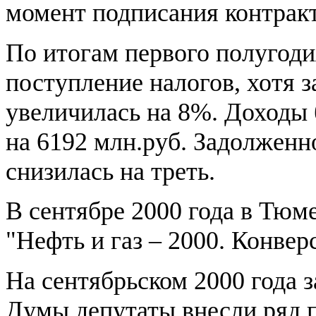
момент подписания контрак
По итогам первого полугодия
поступление налогов, хотя 
увеличилась на 8%. Доходы
на 6192 млн.руб. Задолженн
снизилась на треть.
В сентябре 2000 года в Тюм
"Нефть и газ – 2000. Конве
На сентябрьском 2000 года 
Думы депутаты внесли ряд п