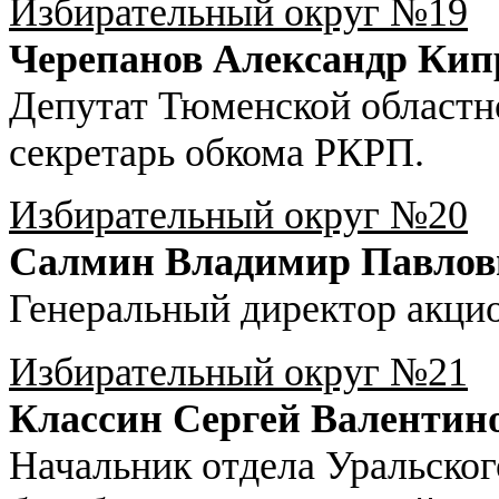
Избирательный округ №19
Черепанов Александр Кип
Депутат Тюменской областн
секретарь обкома РКРП.
Избирательный округ №20
Салмин Владимир Павлов
Генеральный директор акци
Избирательный округ №21
Классин Сергей Валентин
Начальник отдела Уральског