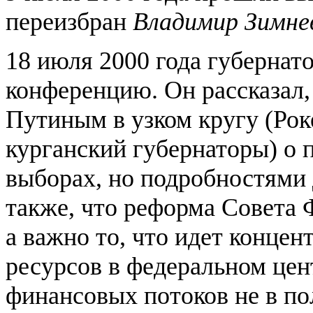
переизбран
Владимир Зимне
18 июля 2000 года губернато
конференцию. Он рассказал,
Путиным в узком кругу (Рок
курганский губернаторы) о 
выборах, но подробностями 
также, что реформа Совета 
а важно то, что идет конце
ресурсов в федеральном цен
финансовых потоков не в по