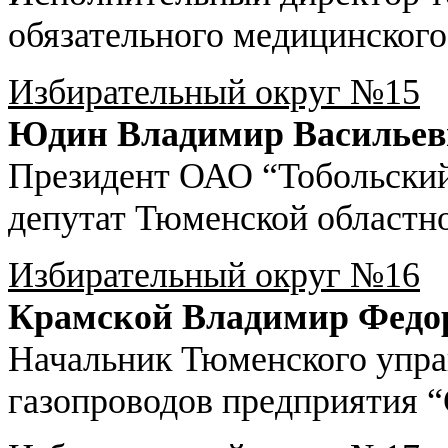
обязательного медицинского
Избирательный округ №15
Юдин Владимир Васильев
Президент ОАО “Тобольский
депутат Тюменской областн
Избирательный округ №16
Крамской Владимир Федо
Начальник Тюменского упра
газопроводов предприятия 