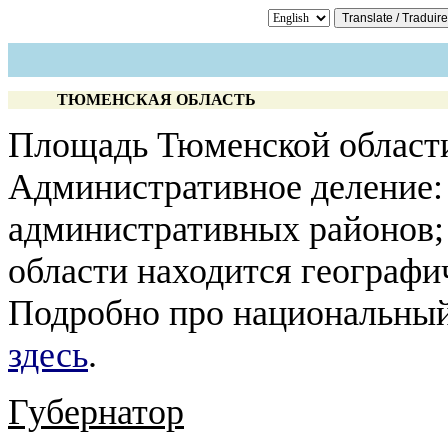
ТЮМЕНСКАЯ ОБЛАСТЬ
Площадь Тюменской области 
Административное деление: 
административных районов; 
области находится географи
Подробно про национальный 
здесь
.
Губернатор