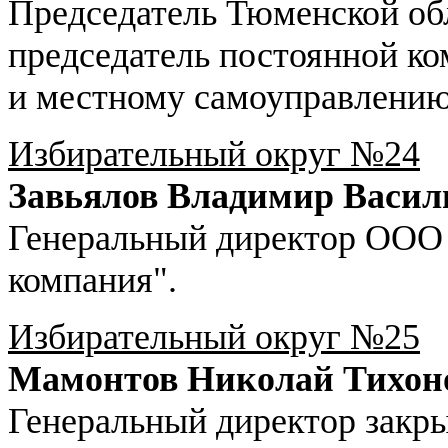
Председатель Тюменской об
председатель постоянной к
и местному самоуправлению
Избирательный округ №24
Завьялов Владимир Васил
Генеральный директор ООО
компания".
Избирательный округ №25
Мамонтов Николай Тихон
Генеральный директор закр