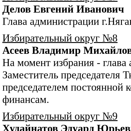
Делов Евгений Иванович
Глава администрации г.Няга
Избирательный округ №8
Асеев Владимир Михайло
На момент избрания - глава
Заместитель председателя 
председателем постоянной к
финансам.
Избирательный округ №9
Худайнатов Эдуард Юрье