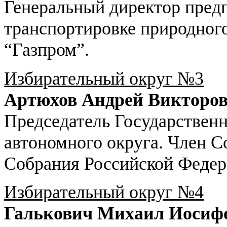
Генеральный директор пред
транспортировке природног
“Газпром”.
Избирательный округ №3
Артюхов Андрей Викторо
Председатель Государствен
автономного округа. Член 
Собрания Российской Федер
Избирательный округ №4
Галькович Михаил Иосиф