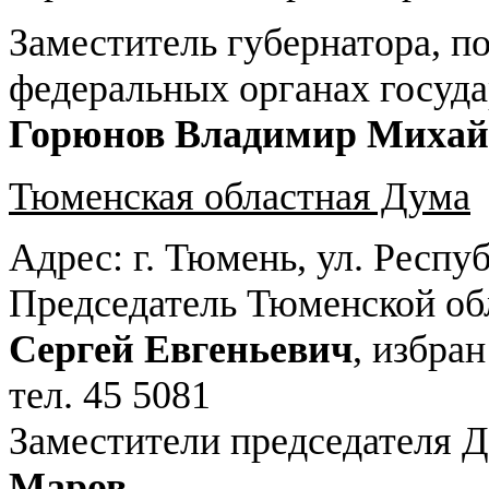
Заместитель губернатора, п
федеральных органах госуда
Горюнов Владимир Михай
Тюменская областная Дума
Адрес: г. Тюмень, ул. Респу
Председатель Тюменской об
Сергей Евгеньевич
, избран
тел. 45 5081
Заместители председателя 
Маров
.