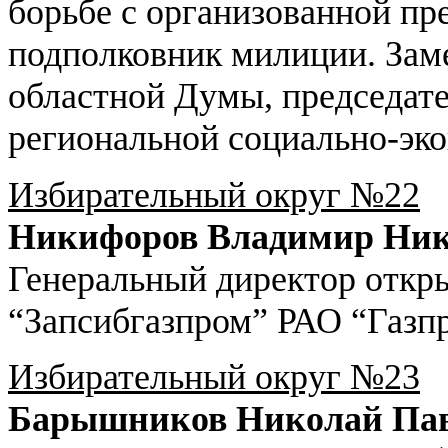
борьбе с организованной 
подполковник милиции. Зам
областной Думы, председате
региональной социально-эк
Избирательный округ №22
Никифоров Владимир Ник
Генеральный директор откр
“Запсибгазпром” РАО “Газп
Избирательный округ №23
Барышников Николай Па