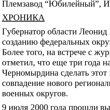
Племзавод “Юбилейный”, И
ХРОНИКА
Губернатор области Леонид 
созданию федеральных окру
Более того, на встрече с жу
отметил, что еще три года н
Черномырдина сделать этот 
совпадение нового регионал
военных округов.
9 июля 2000 года прошли в