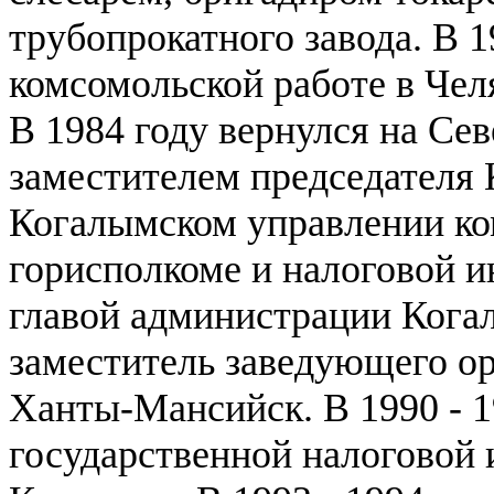
трубопрокатного завода. В 19
комсомольской работе в Чел
В 1984 году вернулся на Севе
заместителем председателя 
Когалымском управлении ко
горисполкоме и налоговой ин
главой администрации Когал
заместитель заведующего о
Ханты-Мансийск. В 1990 - 19
государственной налоговой 