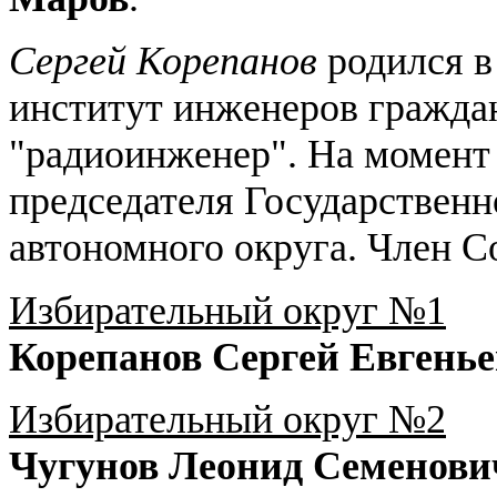
Сергей Корепанов
родился в
институт инженеров гражда
"радиоинженер". На момент
председателя Государствен
автономного округа. Член 
Избирательный округ №1
Корепанов Сергей Евгень
Избирательный округ №2
Чугунов Леонид Семенови