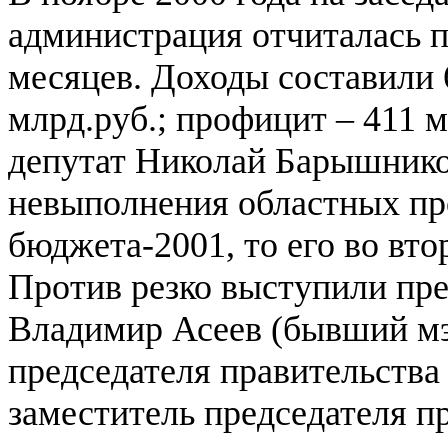
администрация отчиталась 
месяцев. Доходы составили 6
млрд.руб.; профицит – 411 м
депутат Николай Барышников
невыполнения областных пр
бюджета-2001, то его во вто
Против резко выступили пр
Владимир Асеев (бывший мэ
председателя правительств
заместитель председателя 