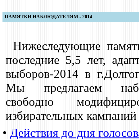
ПАМЯТКИ НАБЛЮДАТЕЛЯМ - 2014
Нижеследующие памятк
последние 5,5 лет, ада
выборов-2014 в г.Долго
Мы предлагаем набл
свободно модифиц
избирательных кампаний 
•
Действия до дня голосо