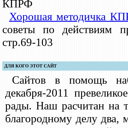
КПРФ
Хорошая методичка КП
советы по действиям 
стр.69-103
ДЛЯ КОГО ЭТОТ САЙТ
Сайтов в помощь наб
декабря-2011 превелико
рады. Наш расчитан на т
благородному делу два, 