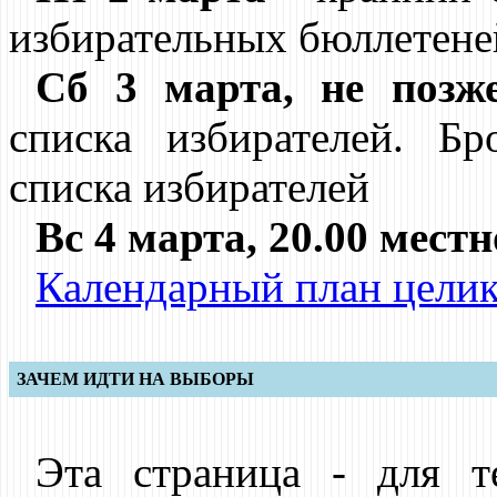
избирательных бюллетене
Сб 3 марта, не позже
списка избирателей. Б
списка избирателей
Вс 4 марта, 20.00 мест
Календарный план цели
ЗАЧЕМ ИДТИ НА ВЫБОРЫ
Эта страница - для т