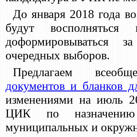
До января 2018 года в
будут восполняться
доформировываться 
очередных выборов.
Предлагаем всео
документов и бланков д
изменениями на июль 2
ЦИК по назначению 
муниципальных и окружн