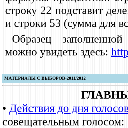
строку 22 подставит деле
и строки 53 (сумма для в
Образец заполненной
можно увидеть здесь:
htt
МАТЕРИАЛЫ С ВЫБОРОВ-2011/2012
ГЛАВН
•
Действия до дня голосо
совещательным голосом: