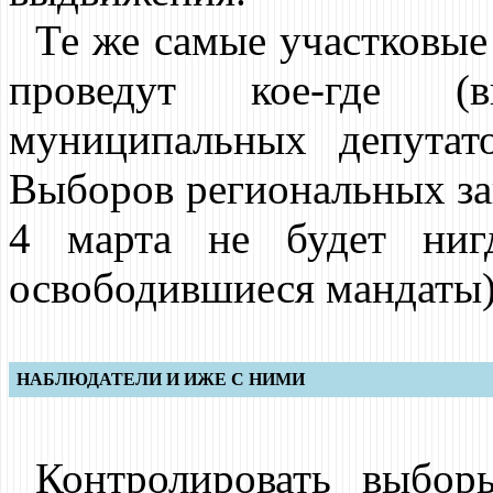
Те же самые участковые
проведут кое-где (
муниципальных депутат
Выборов региональных за
4 марта не будет ниг
освободившиеся мандаты)
НАБЛЮДАТЕЛИ И ИЖЕ С НИМИ
Контролировать выбор