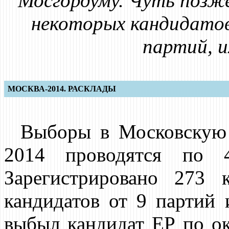
Мосгордуму. Чуть позж
некоторых кандидатов
партий, и
МОСКВА-2014. РАСКЛАДЫ
Выборы в Московскую 
2014 проводятся по 4
Зарегистрировано 273 
кандидатов от 9 партий
выбыл кандидат ЕР по ок