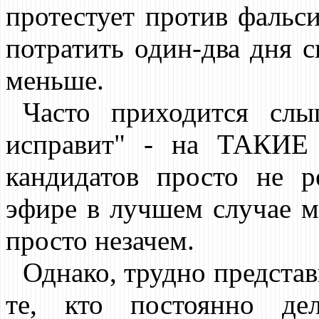
протестует против фальс
потратить один-два дня с
меньше.
Часто приходится слы
исправит" - на ТАКИЕ
кандидатов просто не р
эфире в лучшем случае мо
просто незачем.
Однако, трудно представ
те, кто постоянно де