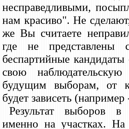
несправедливыми, посып
нам красиво". Не сделают
же Вы считаете неправи
где не представлены 
беспартийные кандидаты -
свою наблюдательскую
будущим выборам, от к
будет зависеть (например
Результат выборов в
именно на участках. На