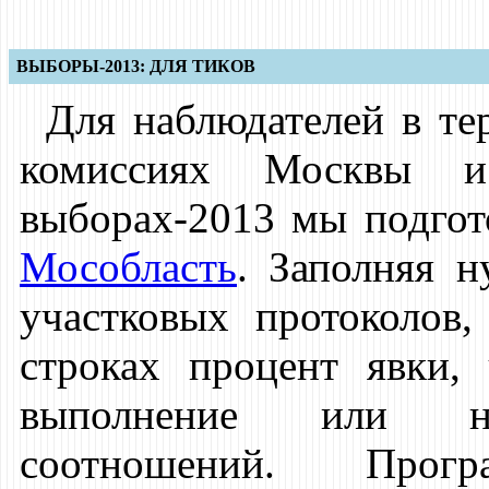
ВЫБОРЫ-2013: ДЛЯ ТИКОВ
Для наблюдателей в те
комиссиях Москвы и
выборах-2013 мы подгот
Мособласть
. Заполняя 
участковых протоколов
строках процент явки,
выполнение или не
соотношений. Прог