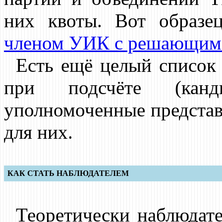
них квоты. Вот образ
членом УИК с решающим
Есть ещё целый список 
при подсчёте (канд
уполномоченные представи
для них.
КАК СТАТЬ НАБЛЮДАТЕЛЕМ
Теоретически наблюдате