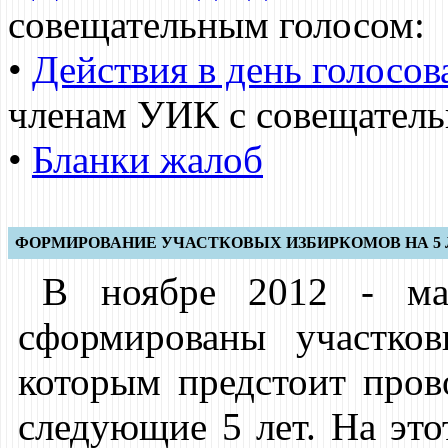
совещательным голосом:
•
Действия в день голосов
членам УИК с совещател
•
Бланки жалоб
ФОРМИРОВАНИЕ УЧАСТКОВЫХ ИЗБИРКОМОВ НА 5 
В ноябре 2012 - ма
сформированы участков
которым предстоит пров
следующие 5 лет. На это