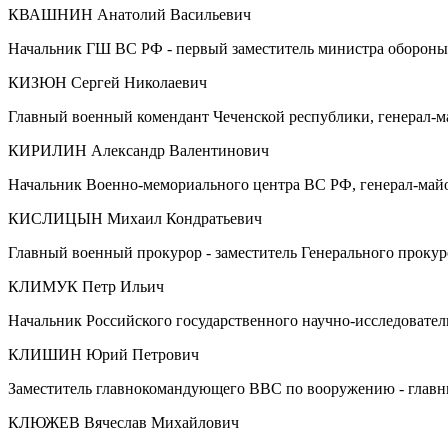
КВАШНИН Анатолий Васильевич
Начальник ГШ ВС РФ - первый заместитель министра обороны
КИЗЮН Сергей Николаевич
Главный военный комендант Чеченской республики, генерал-м
КИРИЛИН Александр Валентинович
Начальник Военно-мемориального центра ВС РФ, генерал-май
КИСЛИЦЫН Михаил Кондратьевич
Главный военный прокурор - заместитель Генерального прокур
КЛИМУК Петр Ильич
Начальник Российского государственного научно-исследовател
КЛИШИН Юрий Петрович
Заместитель главнокомандующего ВВС по вооружению - главн
КЛЮЖЕВ Вячеслав Михайлович