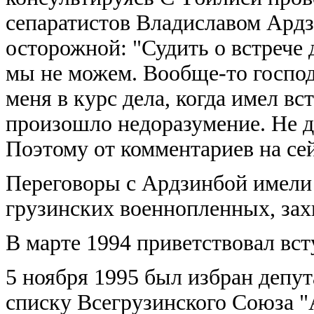
сепаратистов Владиславом Ард
осторожной: "Судить о встрече
мы не можем. Вообще-то господ
меня в курс дела, когда имел вс
произошло недоразумение. Не д
Поэтому от комментариев на се
Переговоры с Ардзинбой имели
грузинских военнопленных, зах
В марте 1994 приветствовал вст
5 ноября 1995 был избран депут
списку Всегрузинского Союза "