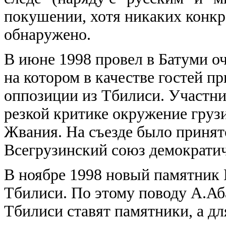
покушении, хотя никаких конкр
обнаружено.
В июне 1998 провел в Батуми оч
на котором в качестве гостей п
оппозиции из Тбилиси. Участни
резкой критике окружение груз
Жвания. На съезде было принято
Всегрузинский союз демократи
В ноябре 1998 новый памятник
Тбилиси. По этому поводу А.Аба
Тбилиси ставят памятники, а дл