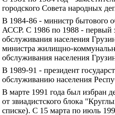
городского Совета народных деп
В 1984-86 - министр бытового 
АССР. С 1986 по 1988 - первый
обслуживания населения Грузин
министра жилищно-коммунально
обслуживания населения Грузи
В 1989-91 - президент государс
обслуживанию населения Респу
В марте 1991 года был избран 
от звиадистского блока "Круглы
списке). С 15 марта по июль 199