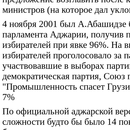
министров (на которое дал укло
4 ноября 2001 был А.Абашидзе 
парламента Аджарии, получив 
избирателей при явке 96%. На 
избирателей проголосовало за 
участвовавшие в выборах парти
демократическая партия, Союз 
"Промышленность спасет Грузи
7%
По официальной аджарской вер
сложности будто бы было 14 по