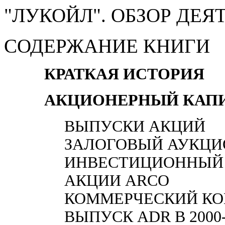
"ЛУКОЙЛ". ОБЗОР ДЕ
СОДЕРЖАНИЕ КНИГИ
КРАТКАЯ ИСТОРИЯ
АКЦИОНЕРНЫЙ КАП
ВЫПУСКИ АКЦИЙ
ЗАЛОГОВЫЙ АУКЦИО
ИНВЕСТИЦИОННЫЙ К
АКЦИИ ARCO
КОММЕРЧЕСКИЙ КОН
ВЫПУСК ADR В 2000