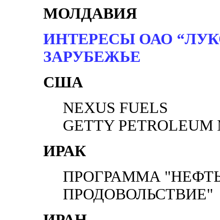
МОЛДАВИЯ
ИНТЕРЕСЫ ОАО “ЛУК
ЗАРУБЕЖЬЕ
США
NEXUS FUELS
GETTY PETROLEUM 
ИРАК
ПРОГРАММА "НЕФТЬ
ПРОДОВОЛЬСТВИЕ"
ИРАН