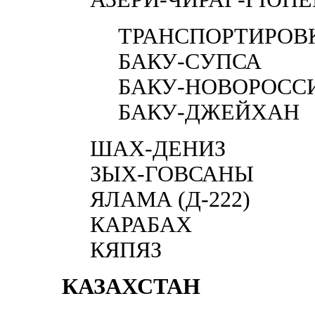
ТРАНСПОРТИРОВ
БАКУ-СУПСА
БАКУ-НОВОРОСС
БАКУ-ДЖЕЙХАН
ШАХ-ДЕНИЗ
ЗЫХ-ГОВСАНЫ
ЯЛАМА (Д-222)
КАРАБАХ
КЯПЯЗ
КАЗАХСТАН