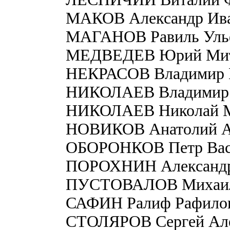
МАКОВ Александр Ив
МАГАНОВ Равиль Уль
МЕДВЕДЕВ Юрий Мит
НЕКРАСОВ Владимир 
НИКОЛАЕВ Владимир 
НИКОЛАЕВ Николай М
НОВИКОВ Анатолий А
ОБОРОНКОВ Петр Вас
ПОРОХНИН Александр
ПУСТОВАЛОВ Михаил
САФИН Ралиф Рафило
СТОЛЯРОВ Сергей Але