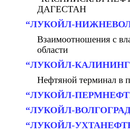
ДАГЕСТАН
“ЛУКОЙЛ-НИЖНЕВО
Взаимоотношения с вл
области
“ЛУКОЙЛ-КАЛИНИНГ
Нефтяной терминал в п
“ЛУКОЙЛ-ПЕРМНЕФТ
“ЛУКОЙЛ-ВОЛГОГРА
“ЛУКОЙЛ-УХТАНЕФТ