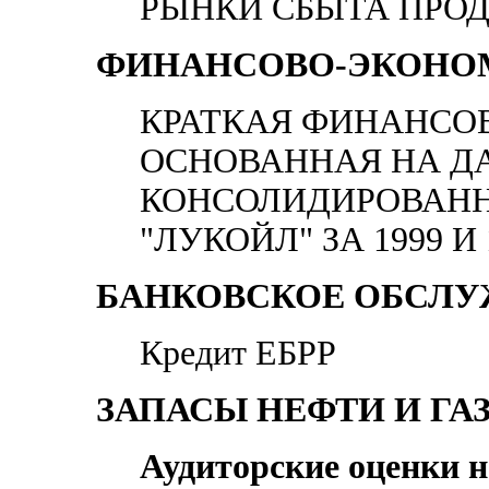
РЫНКИ СБЫТА ПРО
ФИНАНСОВО-ЭКОНО
КРАТКАЯ ФИНАНСО
ОСНОВАННАЯ НА Д
КОНСОЛИДИРОВАНН
"ЛУКОЙЛ" ЗА 1999 И
БАНКОВСКОЕ ОБСЛ
Кредит ЕБРР
ЗАПАСЫ НЕФТИ И ГАЗА 
Аудиторские оценки