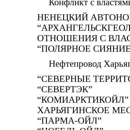
Конфликт с властям
НЕНЕЦКИЙ АВТОНО
“АРХАНГЕЛЬСКГЕО
ОТНОШЕНИЯ С ВЛА
“ПОЛЯРНОЕ СИЯНИЕ
Нефтепровод Харьяг
“СЕВЕРНЫЕ ТЕРРИТ
“СЕВЕРТЭК”
“КОМИАРКТИКОЙЛ”
ХАРЬЯГИНСКОЕ МЕ
“ПАРМА-ОЙЛ”