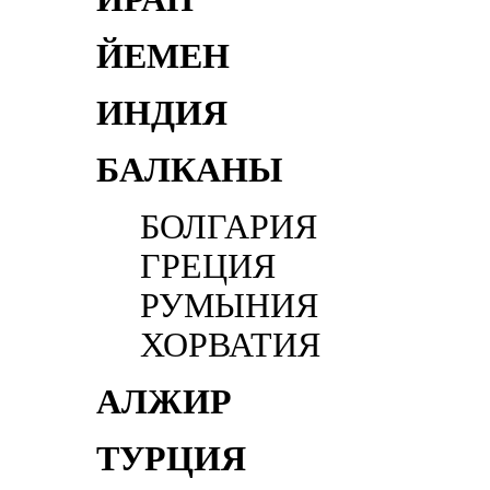
ЙЕМЕН
ИНДИЯ
БАЛКАНЫ
БОЛГАРИЯ
ГРЕЦИЯ
РУМЫНИЯ
ХОРВАТИЯ
АЛЖИР
ТУРЦИЯ