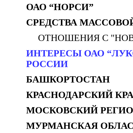
ОАО “НОРСИ”
СРЕДСТВА МАССОВО
ОТНОШЕНИЯ С "НОВ
ИНТЕРЕСЫ ОАО “ЛУК
РОССИИ
БАШКОРТОСТАН
КРАСНОДАРСКИЙ КР
МОСКОВСКИЙ РЕГИ
МУРМАНСКАЯ ОБЛАС