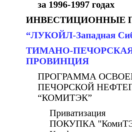
за 1996-1997 годах
ИНВЕСТИЦИОННЫЕ 
“ЛУКОЙЛ-Западная Си
ТИМАНО-ПЕЧОРСКАЯ
ПРОВИНЦИЯ
ПРОГРАММА ОСВОЕ
ПЕЧОРСКОЙ НЕФТЕ
“КОМИТЭК”
Приватизация
ПОКУПКА "КомиТ