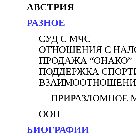
АВСТРИЯ
РАЗНОЕ
СУД С МЧС
ОТНОШЕНИЯ С НА
ПРОДАЖА “ОНАКО”
ПОДДЕРЖКА СПОРТ
ВЗАИМООТНОШЕНИЯ
ПРИРАЗЛОМНОЕ 
ООН
БИОГРАФИИ