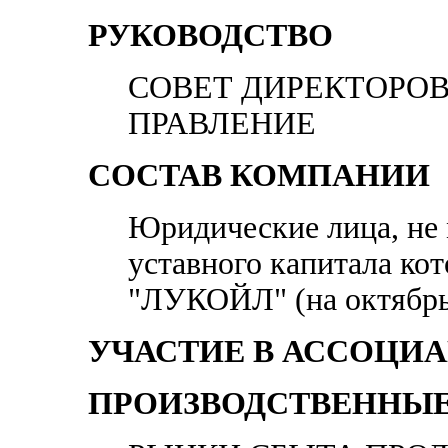
РУКОВОДСТВО
СОВЕТ ДИРЕКТОРОВ (и
ПРАВЛЕНИЕ
СОСТАВ КОМПАНИИ
Юридические лица, не 
уставного капитала ко
"ЛУКОЙЛ" (на октябрь
УЧАСТИЕ В АССОЦИ
ПРОИЗВОДСТВЕННЫЕ