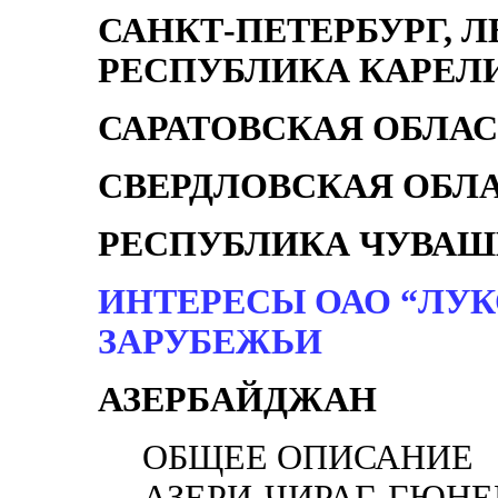
САНКТ-ПЕТЕРБУРГ, 
РЕСПУБЛИКА КАРЕЛ
САРАТОВСКАЯ ОБЛАС
СВЕРДЛОВСКАЯ ОБЛ
РЕСПУБЛИКА ЧУВА
ИНТЕРЕСЫ ОАО “ЛУ
ЗАРУБЕЖЬИ
АЗЕРБАЙДЖАН
ОБЩЕЕ ОПИСАНИЕ
АЗЕРИ-ЧИРАГ-ГЮН