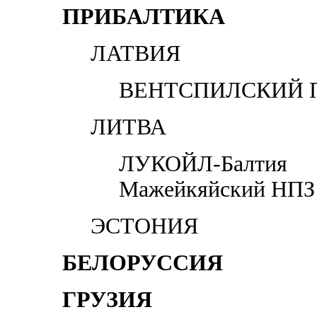
ПРИБАЛТИКА
ЛАТВИЯ
ВЕНТСПИЛСКИЙ 
ЛИТВА
ЛУКОЙЛ-Балтия
Мажейкяйский НПЗ
ЭСТОНИЯ
БЕЛОРУССИЯ
ГРУЗИЯ