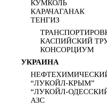
КУМКОЛЬ
КАРАЧАГАНАК
ТЕНГИЗ
ТРАНСПОРТИРОВК
КАСПИЙСКИЙ ТР
КОНСОРЦИУМ
УКРАИНА
НЕФТЕХИМИЧЕСКИЙ
“ЛУКОЙЛ-КРЫМ”
“ЛУКОЙЛ-ОДЕССКИЙ
АЗС