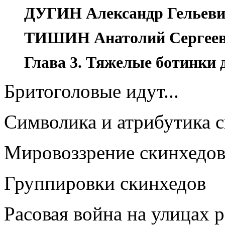
ДУГИН Александр Гельев
ТИШИН Анатолий Сергее
Глава 3. Тяжелые ботинки 
Бритоголовые идут...
Символика и атрибутика 
Мировоззрение скинхедо
Группировки скинхедов
Расовая война на улицах 