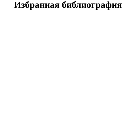
Избранная библиография