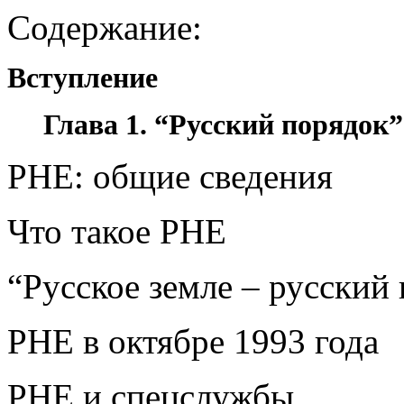
Содержание:
Вступление
Глава 1. “Русский порядок
РНЕ: общие сведения
Что такое РНЕ
“Русское земле – русский
РНЕ в октябре 1993 года
РНЕ и спецслужбы